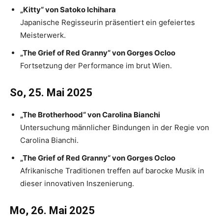
„Kitty“ von Satoko Ichihara
Japanische Regisseurin präsentiert ein gefeiertes
Meisterwerk.
„The Grief of Red Granny“ von Gorges Ocloo
Fortsetzung der Performance im brut Wien.
So, 25. Mai 2025
„The Brotherhood“ von Carolina Bianchi
Untersuchung männlicher Bindungen in der Regie von
Carolina Bianchi.
„The Grief of Red Granny“ von Gorges Ocloo
Afrikanische Traditionen treffen auf barocke Musik in
dieser innovativen Inszenierung.
Mo, 26. Mai 2025