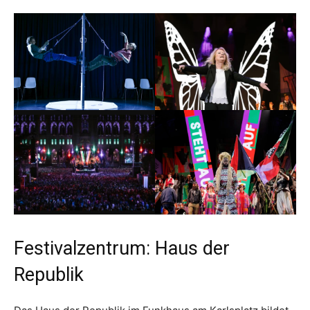
Festivalzentrum: Haus der
Republik