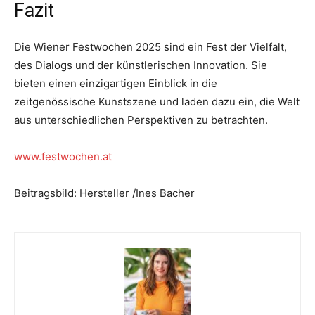
Fazit
Die Wiener Festwochen 2025 sind ein Fest der Vielfalt,
des Dialogs und der künstlerischen Innovation. Sie
bieten einen einzigartigen Einblick in die
zeitgenössische Kunstszene und laden dazu ein, die Welt
aus unterschiedlichen Perspektiven zu betrachten.
www.festwochen.at
Beitragsbild: Hersteller /Ines Bacher