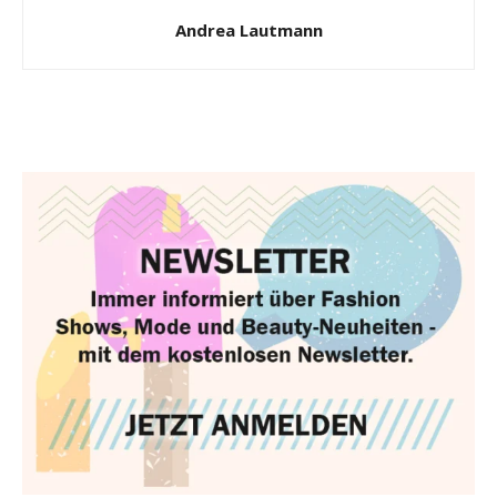
Andrea Lautmann