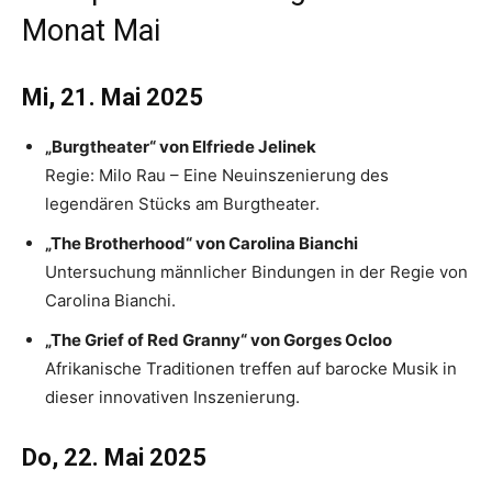
Monat Mai
Mi, 21. Mai 2025
„Burgtheater“ von Elfriede Jelinek
Regie: Milo Rau – Eine Neuinszenierung des
legendären Stücks am Burgtheater.
„The Brotherhood“ von Carolina Bianchi
Untersuchung männlicher Bindungen in der Regie von
Carolina Bianchi.
„The Grief of Red Granny“ von Gorges Ocloo
Afrikanische Traditionen treffen auf barocke Musik in
dieser innovativen Inszenierung.
Do, 22. Mai 2025