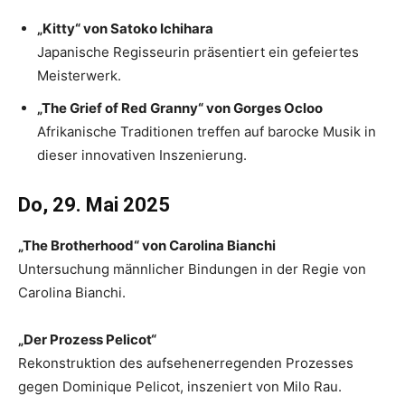
„Kitty“ von Satoko Ichihara
Japanische Regisseurin präsentiert ein gefeiertes
Meisterwerk.
„The Grief of Red Granny“ von Gorges Ocloo
Afrikanische Traditionen treffen auf barocke Musik in
dieser innovativen Inszenierung.
Do, 29. Mai 2025
„The Brotherhood“ von Carolina Bianchi
Untersuchung männlicher Bindungen in der Regie von
Carolina Bianchi.
„Der Prozess Pelicot“
Rekonstruktion des aufsehenerregenden Prozesses
gegen Dominique Pelicot, inszeniert von Milo Rau.