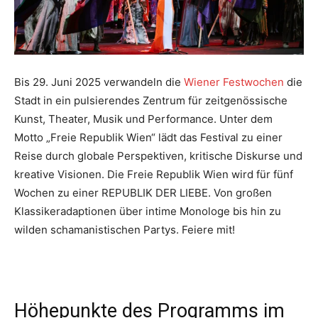
Bis 29. Juni 2025 verwandeln die
Wiener Festwochen
die
Stadt in ein pulsierendes Zentrum für zeitgenössische
Kunst, Theater, Musik und Performance. Unter dem
Motto „Freie Republik Wien“ lädt das Festival zu einer
Reise durch globale Perspektiven, kritische Diskurse und
kreative Visionen. Die Freie Republik Wien wird für fünf
Wochen zu einer REPUBLIK DER LIEBE. Von großen
Klassikeradaptionen über intime Monologe bis hin zu
wilden schamanistischen Partys. Feiere mit!
Höhepunkte des Programms im