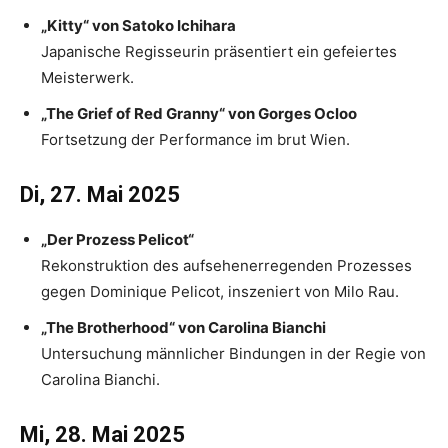
„Kitty“ von Satoko Ichihara
Japanische Regisseurin präsentiert ein gefeiertes
Meisterwerk.
„The Grief of Red Granny“ von Gorges Ocloo
Fortsetzung der Performance im brut Wien.
Di, 27. Mai 2025
„Der Prozess Pelicot“
Rekonstruktion des aufsehenerregenden Prozesses
gegen Dominique Pelicot, inszeniert von Milo Rau.
„The Brotherhood“ von Carolina Bianchi
Untersuchung männlicher Bindungen in der Regie von
Carolina Bianchi.
Mi, 28. Mai 2025