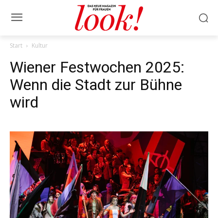
Start
Kultur
Wiener Festwochen 2025:
Wenn die Stadt zur Bühne
wird