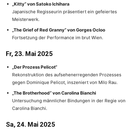
„Kitty“ von Satoko Ichihara
Japanische Regisseurin präsentiert ein gefeiertes
Meisterwerk.
„The Grief of Red Granny“ von Gorges Ocloo
Fortsetzung der Performance im brut Wien.
Fr, 23. Mai 2025
„Der Prozess Pelicot“
Rekonstruktion des aufsehenerregenden Prozesses
gegen Dominique Pelicot, inszeniert von Milo Rau.
„The Brotherhood“ von Carolina Bianchi
Untersuchung männlicher Bindungen in der Regie von
Carolina Bianchi.
Sa, 24. Mai 2025