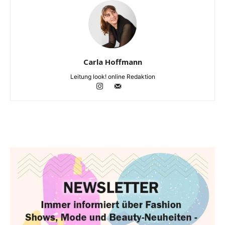
Carla Hoffmann
Leitung look! online Redaktion