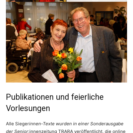
Publikationen und feierliche
Vorlesungen
Alle Sieger
innen-Texte wurden in einer Sonderausgabe
der Senior
:innenzeitung TRARA veröffentlicht, die online