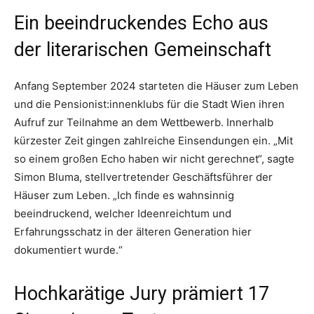
Ein beeindruckendes Echo aus
der literarischen Gemeinschaft
Anfang September 2024 starteten die Häuser zum Leben
und die Pensionist:innenklubs für die Stadt Wien ihren
Aufruf zur Teilnahme an dem Wettbewerb. Innerhalb
kürzester Zeit gingen zahlreiche Einsendungen ein. „Mit
so einem großen Echo haben wir nicht gerechnet“, sagte
Simon Bluma, stellvertretender Geschäftsführer der
Häuser zum Leben. „Ich finde es wahnsinnig
beeindruckend, welcher Ideenreichtum und
Erfahrungsschatz in der älteren Generation hier
dokumentiert wurde.“
Hochkarätige Jury prämiert 17