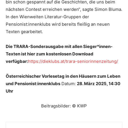
bin schon gespannt auf die Geschichten, die uns beim
nächsten Contest erreichen werden“, sagte Simon Bluma.
In den Wienweiten Literatur-Gruppen der
Pensionist:innenklubs wird bereits fleißig an neuen
Texten gearbeitet.
Die TRARA-Sonderausgabe mit allen Sieger*innen-
Texten ist hier zum kostenlosen Download
verfügbar:
https://dieklubs.at/trara-seniorinnenzeitung/
Österreichischer Vorlesetag in den Häusern zum Leben
und Pensionist:innenklubs
Datum:
28. März 2025, 14:30
Uhr
Beitragsbilder: © KWP