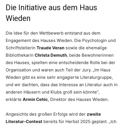
Die Initiative aus dem Haus
Wieden
Die Idee für den Wettbewerb entstand aus dem
Engagement des Hauses Wieden. Die Psychologin und
Schriftstellerin
Traude Veran
sowie die ehemalige
Bibliothekarin
Christa Demuth
, beide Bewohnerinnen
des Hauses, spielten eine entscheidende Rolle bei der
Organisation und waren auch Teil der Jury. „Im Haus
Wieden gibt es eine sehr engagierte Literaturgruppe,
und wir dachten, dass das Interesse an Literatur auch in
anderen Häusern und Klubs groß sein könnte“,
erklärte
Armin Cehic
, Direktor des Hauses Wieden.
Angesichts des großen Erfolgs wird der
zweite
Literatur-Contest
bereits für Herbst 2025 geplant. „Ich