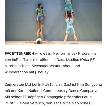
FACETTENREICH
wird es im Performance- Programm
von ImPulsTanz: mitreißend in Dada Masilos
HAMLET
,
akrobatisch bei Alexander Vantournhout und
wunderschön mit j. bouey.
Zum ersten Mal bei ImPulsTanz zu Gast ist Kim Sungyong
mit der Korea National Contemporary Dance Company.
Mit seiner 17-köpfigen Compagnie präsentiert er in
JUNGLE
einen Versuch, den Tanz auf ein so hohes