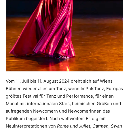
Vom 11. Juli bis 11. August 2024 dreht sich auf Wiens
Bühnen wieder alles um Tanz, wenn ImPulsTanz, Europas
größtes Festival für Tanz und Performance, für einen
Monat mit internationalen Stars, heimischen Größen und
aufregenden Newcomern und Newcomerinnen das
Publikum begeistert. Nach weltweitem Erfolg mit
Neuinterpretationen von
Rome und Juliet
,
Carmen, Swan