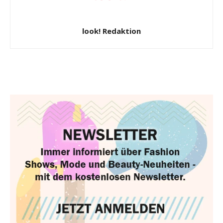
look! Redaktion