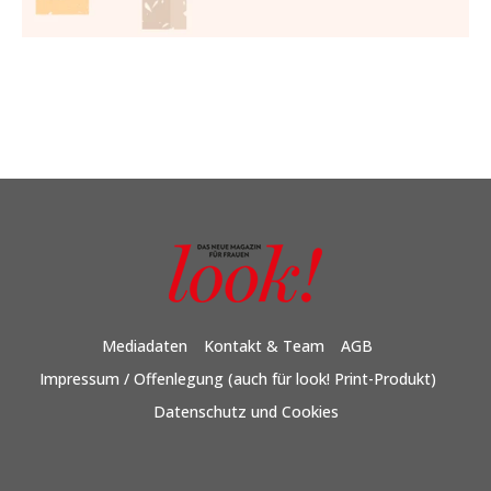
Mediadaten
Kontakt & Team
AGB
Impressum / Offenlegung (auch für look! Print-Produkt)
Datenschutz und Cookies