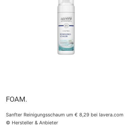
FOAM.
Sanfter Reinigungsschaum um € 8,29 bei lavera.com
© Hersteller & Anbieter