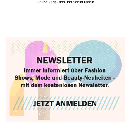
Online Redaktion und Social Media