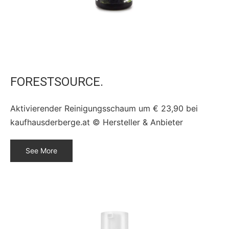
FORESTSOURCE.
Aktivierender Reinigungsschaum um € 23,90 bei
kaufhausderberge.at © Hersteller & Anbieter
See More