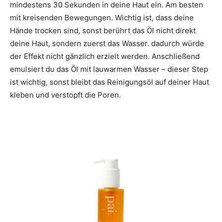
mindestens 30 Sekunden in deine Haut ein. Am besten
mit kreisenden Bewegungen. Wichtig ist, dass deine
Hände trocken sind, sonst berührt das Öl nicht direkt
deine Haut, sondern zuerst das Wasser. dadurch würde
der Effekt nicht gänzlich erzielt werden. Anschließend
emulsiert du das Öl mit lauwarmen Wasser – dieser Step
ist wichtig, sonst bleibt das Reinigungsöl auf deiner Haut
kleben und verstopft die Poren.