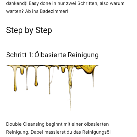
dankend)! Easy done in nur zwei Schritten, also warum
warten? Ab ins Badezimmer!
Step by Step
Schritt 1: Ölbasierte Reinigung
Double Cleansing beginnt mit einer ölbasierten
Reinigung. Dabei massierst du das Reinigungsöl