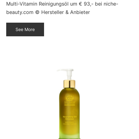
Multi-Vitamin Reinigungsöl um € 93,- bei niche-
beauty.com © Hersteller & Anbieter
See More