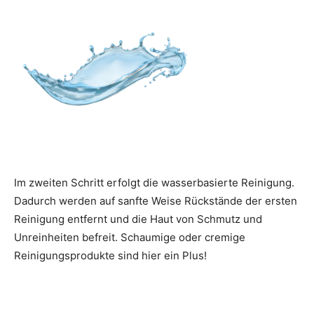
Im zweiten Schritt erfolgt die wasserbasierte Reinigung.
Dadurch werden auf sanfte Weise Rückstände der ersten
Reinigung entfernt und die Haut von Schmutz und
Unreinheiten befreit. Schaumige oder cremige
Reinigungsprodukte sind hier ein Plus!