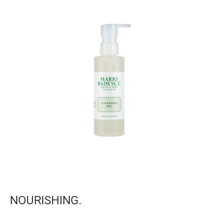
NOURISHING.