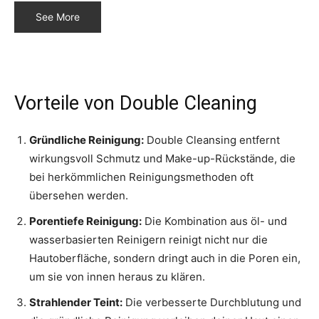
See More
Vorteile von Double Cleaning
Gründliche Reinigung:
Double Cleansing entfernt
wirkungsvoll Schmutz und Make-up-Rückstände, die
bei herkömmlichen Reinigungsmethoden oft
übersehen werden.
Porentiefe Reinigung:
Die Kombination aus öl- und
wasserbasierten Reinigern reinigt nicht nur die
Hautoberfläche, sondern dringt auch in die Poren ein,
um sie von innen heraus zu klären.
Strahlender Teint:
Die verbesserte Durchblutung und