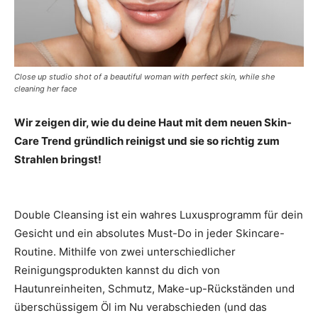
Close up studio shot of a beautiful woman with perfect skin, while she
cleaning her face
Wir zeigen dir, wie du
deine Haut
mit dem neuen Skin-
Care Trend gründlich reinigst und sie so richtig zum
Strahlen bringst!
Double Cleansing ist ein wahres Luxusprogramm für dein
Gesicht und ein absolutes Must-Do in jeder Skincare-
Routine. Mithilfe von zwei unterschiedlicher
Reinigungsprodukten kannst du dich von
Hautunreinheiten, Schmutz, Make-up-Rückständen und
überschüssigem Öl im Nu verabschieden (und das