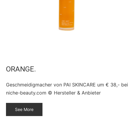
ORANGE.
Geschmeidigmacher von PAI SKINCARE um € 38,- bei
niche-beauty.com © Hersteller & Anbieter
See More