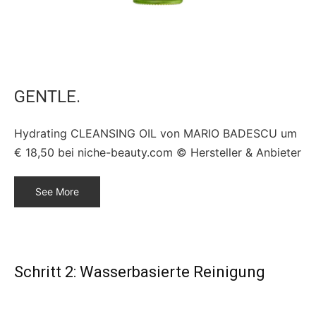
GENTLE.
Hydrating CLEANSING OIL von MARIO BADESCU um
€ 18,50 bei niche-beauty.com © Hersteller & Anbieter
See More
Schritt 2: Wasserbasierte Reinigung