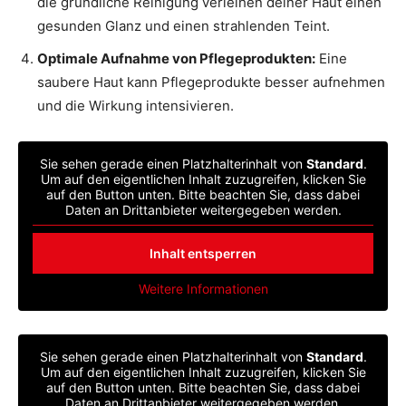
die gründliche Reinigung verleihen deiner Haut einen
gesunden Glanz und einen strahlenden Teint.
Optimale Aufnahme von Pflegeprodukten:
Eine
saubere Haut kann Pflegeprodukte besser aufnehmen
und die Wirkung intensivieren.
Sie sehen gerade einen Platzhalterinhalt von
Standard
.
Um auf den eigentlichen Inhalt zuzugreifen, klicken Sie
auf den Button unten. Bitte beachten Sie, dass dabei
Daten an Drittanbieter weitergegeben werden.
Inhalt entsperren
Weitere Informationen
Sie sehen gerade einen Platzhalterinhalt von
Standard
.
Um auf den eigentlichen Inhalt zuzugreifen, klicken Sie
auf den Button unten. Bitte beachten Sie, dass dabei
Daten an Drittanbieter weitergegeben werden.