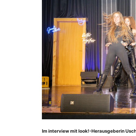
Im interview mit look!-Herausgeberin Uschi