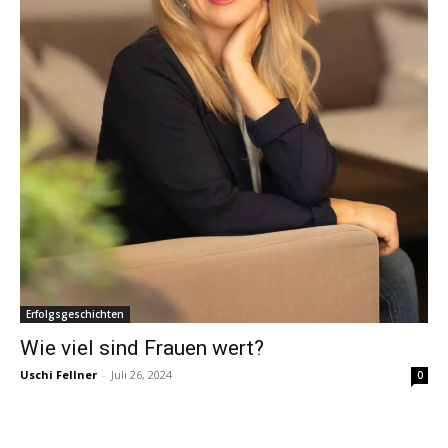
Erfolgsgeschichten
Wie viel sind Frauen wert?
Uschi Fellner
-
Juli 26, 2024
0