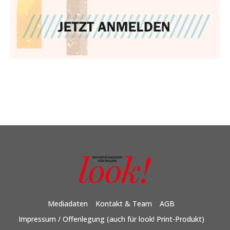
Mediadaten
Kontakt & Team
AGB
Impressum / Offenlegung (auch für look! Print-Produkt)