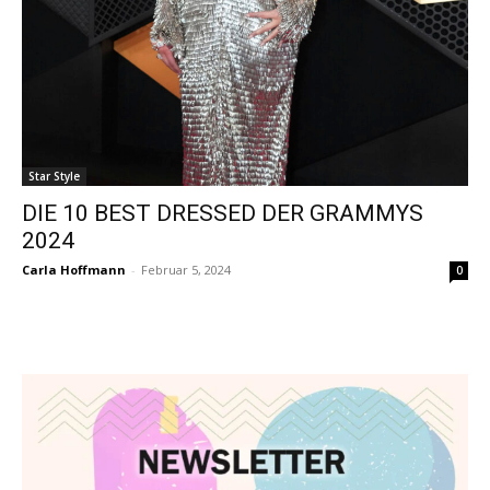
Star Style
DIE 10 BEST DRESSED DER GRAMMYS
2024
Carla Hoffmann
-
Februar 5, 2024
0