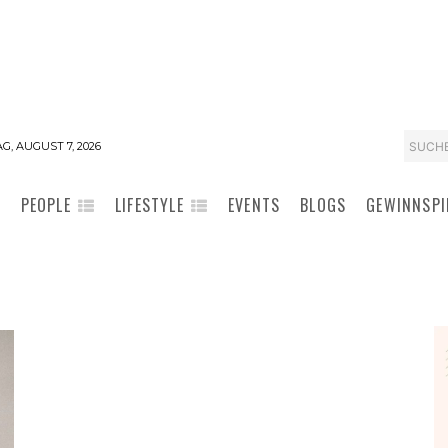
SUCH
G, AUGUST 7, 2026
PEOPLE
LIFESTYLE
EVENTS
BLOGS
GEWINNSPI