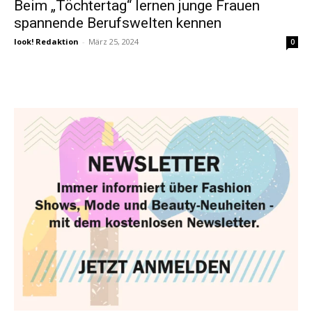
Beim „Töchtertag“ lernen junge Frauen
spannende Berufswelten kennen
look! Redaktion
-
März 25, 2024
0