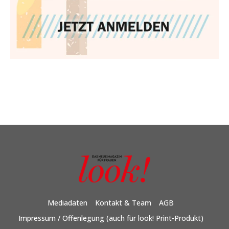
Mediadaten
Kontakt & Team
AGB
Impressum / Offenlegung (auch für look! Print-Produkt)