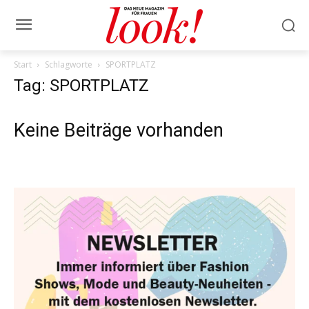
Start
Schlagworte
SPORTPLATZ
Tag: SPORTPLATZ
Keine Beiträge vorhanden