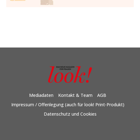
Mediadaten
Kontakt & Team
AGB
Impressum / Offenlegung (auch für look! Print-Produkt)
Datenschutz und Cookies