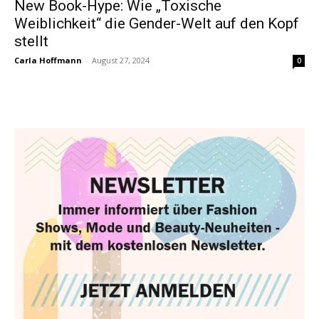
New Book-Hype: Wie „Toxische
Weiblichkeit“ die Gender-Welt auf den Kopf
stellt
Carla Hoffmann
-
August 27, 2024
0