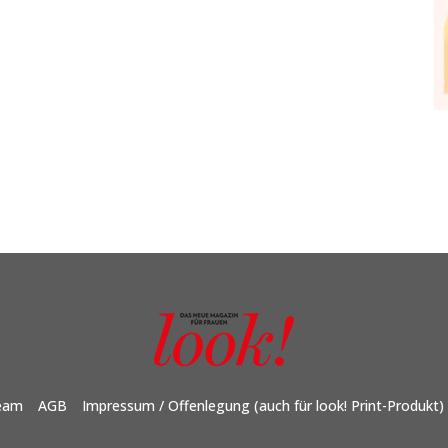
eam
AGB
Impressum / Offenlegung (auch für look! Print-Produkt)