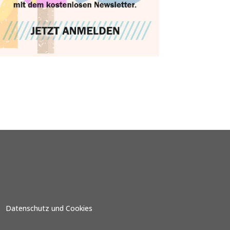
Datenschutz und Cookies