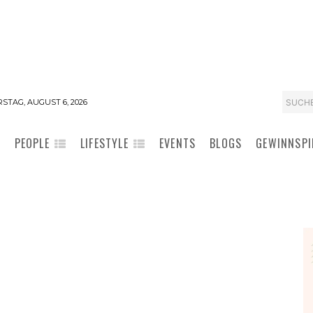
SUCH
STAG, AUGUST 6, 2026
PEOPLE
LIFESTYLE
EVENTS
BLOGS
GEWINNSPI