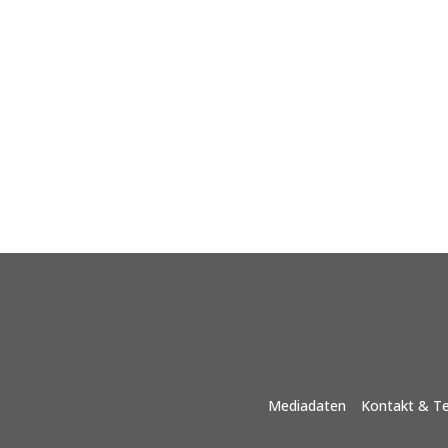
Mediadaten
Kontakt & T