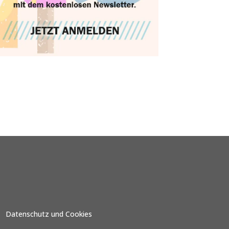
Datenschutz und Cookies