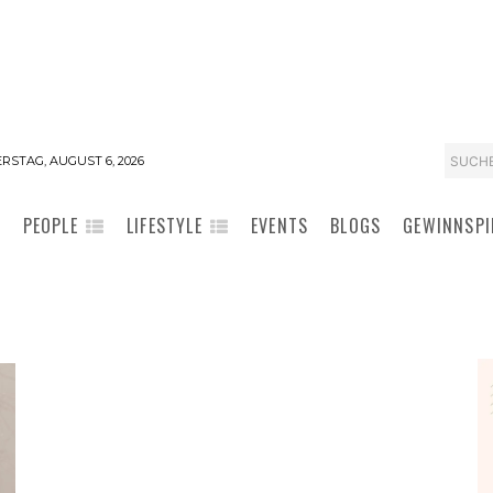
SUCH
RSTAG, AUGUST 6, 2026
PEOPLE
LIFESTYLE
EVENTS
BLOGS
GEWINNSPI