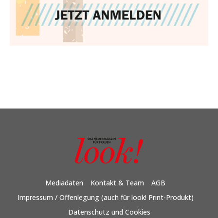
Mediadaten
Kontakt & Team
AGB
Impressum / Offenlegung (auch für look! Print-Produkt)
Datenschutz und Cookies