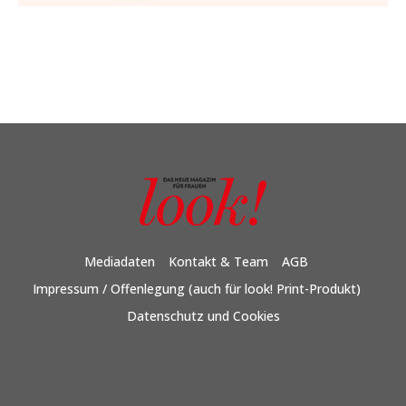
Mediadaten
Kontakt & Team
AGB
Impressum / Offenlegung (auch für look! Print-Produkt)
Datenschutz und Cookies