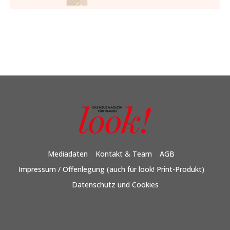
Mediadaten
Kontakt & Team
AGB
Impressum / Offenlegung (auch für look! Print-Produkt)
Datenschutz und Cookies