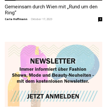
Gemeinsam durch Wien mit „Rund um den
Ring“
Carla Hoffmann
-
Oktober 17, 2023
0