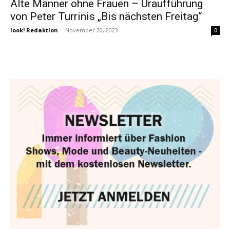
Alte Männer ohne Frauen – Uraufführung
von Peter Turrinis „Bis nächsten Freitag“
look! Redaktion
-
November 20, 2023
0