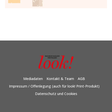
Mediadaten
Kontakt & Team
AGB
Impressum / Offenlegung (auch für look! Print-Produkt)
Datenschutz und Cookies