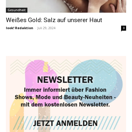
Gesundheit
Weißes Gold: Salz auf unserer Haut
look! Redaktion
-
Juli 29, 2024
0