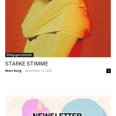
Erfolgsgeschichten
STARKE STIMME
Moni Kulig
-
November 14, 2023
0