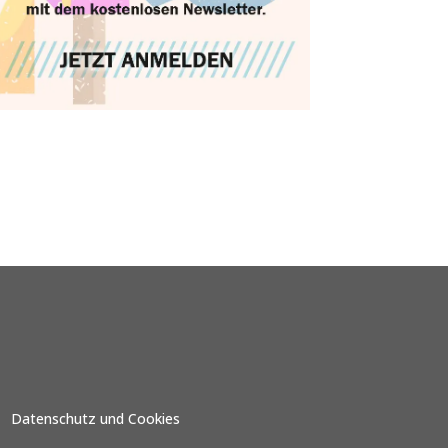
Datenschutz und Cookies