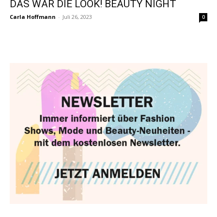
DAS WAR DIE LOOK! BEAUTY NIGHT
Carla Hoffmann
-
Juli 26, 2023
0