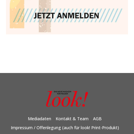
Mediadaten
Kontakt & Team
AGB
Impressum / Offenlegung (auch für look! Print-Produkt)