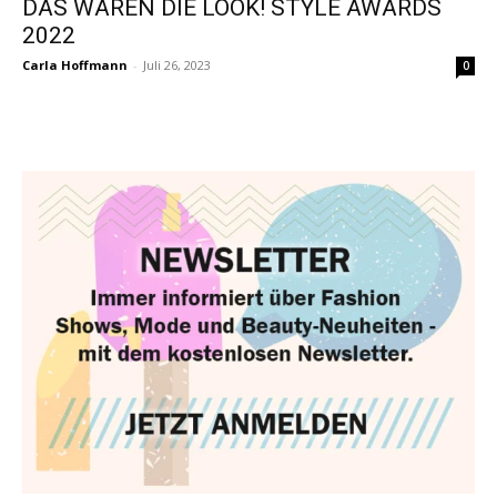
DAS WAREN DIE LOOK! STYLE AWARDS
2022
Carla Hoffmann
-
Juli 26, 2023
0