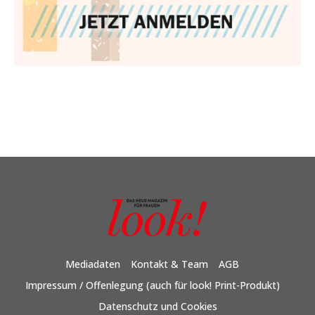
Mediadaten
Kontakt & Team
AGB
Impressum / Offenlegung (auch für look! Print-Produkt)
Datenschutz und Cookies