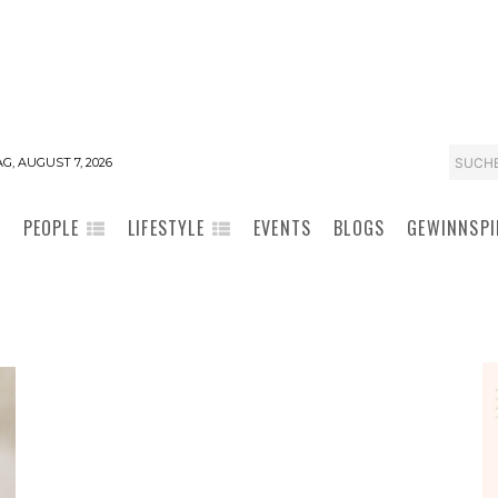
SUCH
G, AUGUST 7, 2026
PEOPLE
LIFESTYLE
EVENTS
BLOGS
GEWINNSPI