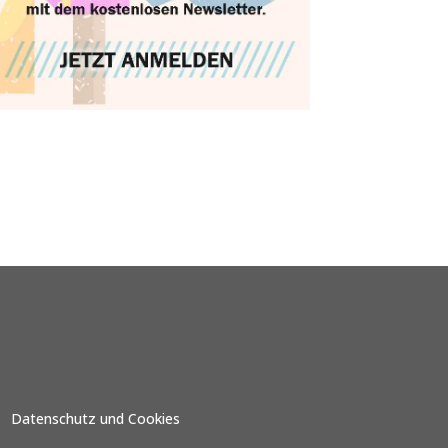
Datenschutz und Cookies