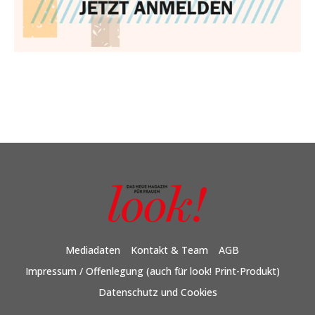
Mediadaten
Kontakt & Team
AGB
Impressum / Offenlegung (auch für look! Print-Produkt)
Datenschutz und Cookies