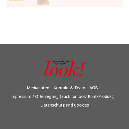
Mediadaten
Kontakt & Team
AGB
Impressum / Offenlegung (auch für look! Print-Produkt)
Datenschutz und Cookies