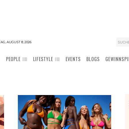
SUCH
AG, AUGUST 8, 2026
PEOPLE
LIFESTYLE
EVENTS
BLOGS
GEWINNSPI