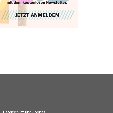
Datenschutz und Cookies