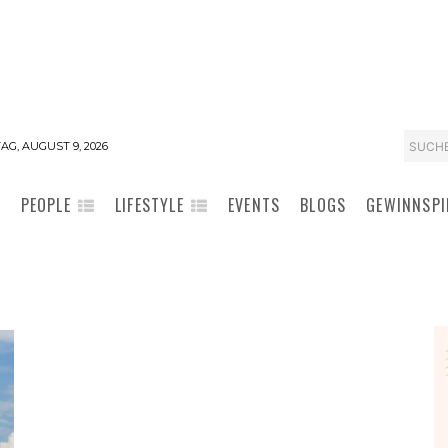
SUCH
G, AUGUST 9, 2026
PEOPLE
LIFESTYLE
EVENTS
BLOGS
GEWINNSPI