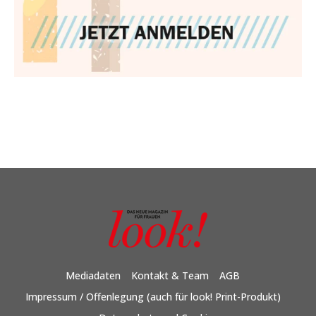
Mediadaten
Kontakt & Team
AGB
Impressum / Offenlegung (auch für look! Print-Produkt)