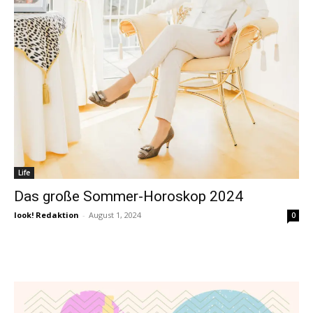
Life
Das große Sommer-Horoskop 2024
look! Redaktion
-
August 1, 2024
0