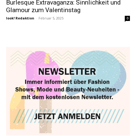
Burlesque Extravaganza: Sinnlichkeit und
Glamour zum Valentinstag
look! Redaktion
-
Februar 5, 2025
0