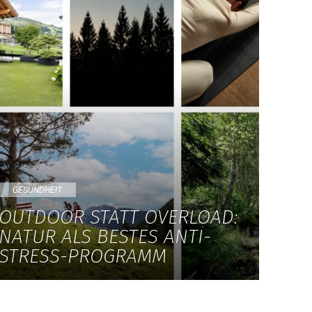
GESUNDHEIT
OUTDOOR STATT OVERLOAD:
NATUR ALS BESTES ANTI-
STRESS-PROGRAMM