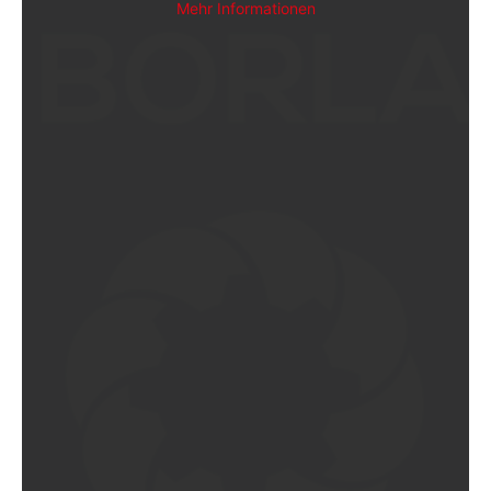
Mehr Informationen