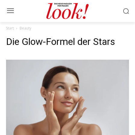
Start
Beauty
Die Glow-Formel der Stars