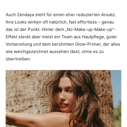
Auch Zendaya steht für einen eher reduzierten Ansatz.
Ihre Looks wirken oft natürlich, fast effortless – genau
das ist der Punkt. Hinter dem „No-Make-up-Make-up“-
Effekt steckt aber meist ein Team aus Hautpflege, guter
Vorbereitung und dem berühmten Glow-Primer, der alles
wie weichgezeichnet aussehen lässt, ohne es zu
übertreiben.