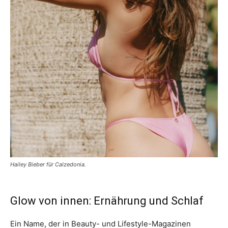
Hailey Bieber für Calzedonia.
Glow von innen: Ernährung und Schlaf
Ein Name, der in Beauty- und Lifestyle-Magazinen