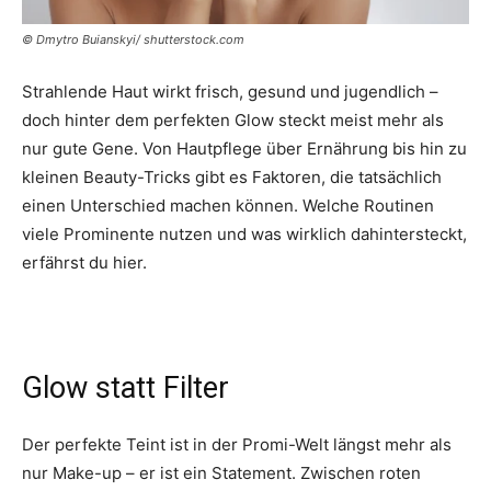
© Dmytro Buianskyi/ shutterstock.com
Strahlende Haut wirkt frisch, gesund und jugendlich –
doch hinter dem perfekten Glow steckt meist mehr als
nur gute Gene. Von Hautpflege über Ernährung bis hin zu
kleinen Beauty-Tricks gibt es Faktoren, die tatsächlich
einen Unterschied machen können. Welche Routinen
viele Prominente nutzen und was wirklich dahintersteckt,
erfährst du hier.
Glow statt Filter
Der perfekte Teint ist in der Promi-Welt längst mehr als
nur Make-up – er ist ein Statement. Zwischen roten