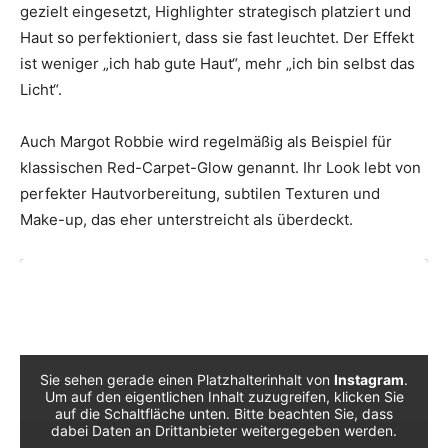
gezielt eingesetzt, Highlighter strategisch platziert und
Haut so perfektioniert, dass sie fast leuchtet. Der Effekt
ist weniger „ich hab gute Haut“, mehr „ich bin selbst das
Licht“.
Auch Margot Robbie wird regelmäßig als Beispiel für
klassischen Red-Carpet-Glow genannt. Ihr Look lebt von
perfekter Hautvorbereitung, subtilen Texturen und
Make-up, das eher unterstreicht als überdeckt.
Sie sehen gerade einen Platzhalterinhalt von
Instagram
.
Um auf den eigentlichen Inhalt zuzugreifen, klicken Sie
auf die Schaltfläche unten. Bitte beachten Sie, dass
dabei Daten an Drittanbieter weitergegeben werden.