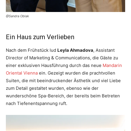
@Sandra Oblak
Ein Haus zum Verlieben
Nach dem Frühstück lud
Leyla Ahmadova
, Assistant
Director of Marketing & Communications, die Gäste zu
einer exklusiven Hausführung durch das neue
Mandarin
Oriental Vienna
ein. Gezeigt wurden die prachtvollen
Suiten, die mit beeindruckender Ästhetik und viel Liebe
zum Detail gestaltet wurden, ebenso wie der
wunderschöne Spa-Bereich, der bereits beim Betreten
nach Tiefenentspannung ruft.