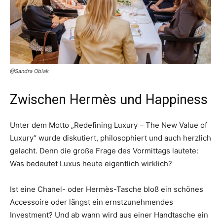
@Sandra Oblak
Zwischen Hermès und Happiness
Unter dem Motto „Redefining Luxury – The New Value of
Luxury“ wurde diskutiert, philosophiert und auch herzlich
gelacht. Denn die große Frage des Vormittags lautete:
Was bedeutet Luxus heute eigentlich wirklich?
Ist eine Chanel- oder Hermès-Tasche bloß ein schönes
Accessoire oder längst ein ernstzunehmendes
Investment? Und ab wann wird aus einer Handtasche ein