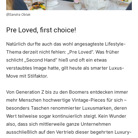
@Sandra Oblak
Pre Loved, first choice!
Natürlich durfte auch das wohl angesagteste Lifestyle-
Thema derzeit nicht fehlen: „Pre Loved“. Was früher
schlicht „Second Hand“ hieß und oft ein etwas
verstaubtes Image hatte, gilt heute als smarter Luxus-
Move mit Stilfaktor.
Von Generation Z bis zu den Boomers entdecken immer
mehr Menschen hochwertige Vintage-Pieces für sich –
besonders Taschen renommierter Luxusmarken, deren
Wert teilweise sogar kontinuierlich steigt. Kein Wunder
also, dass sich mittlerweile ganze Unternehmen
ausschließlich auf den Vertrieb dieser begehrten Luxury-