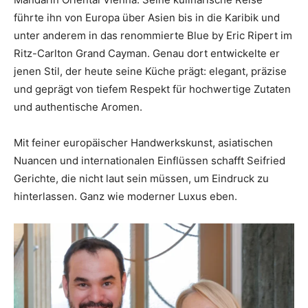
führte ihn von Europa über Asien bis in die Karibik und
unter anderem in das renommierte Blue by Eric Ripert im
Ritz-Carlton Grand Cayman. Genau dort entwickelte er
jenen Stil, der heute seine Küche prägt: elegant, präzise
und geprägt von tiefem Respekt für hochwertige Zutaten
und authentische Aromen.
Mit feiner europäischer Handwerkskunst, asiatischen
Nuancen und internationalen Einflüssen schafft Seifried
Gerichte, die nicht laut sein müssen, um Eindruck zu
hinterlassen. Ganz wie moderner Luxus eben.