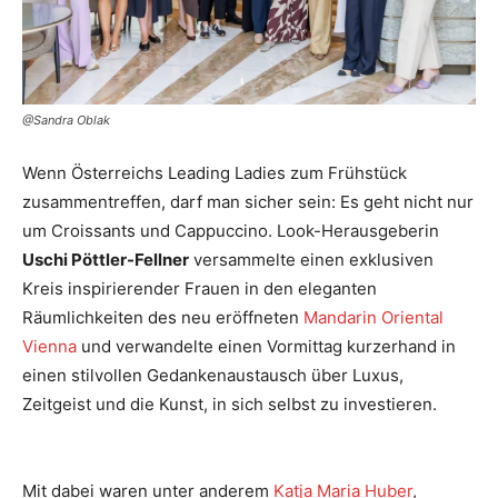
@Sandra Oblak
Wenn Österreichs Leading Ladies zum Frühstück
zusammentreffen, darf man sicher sein: Es geht nicht nur
um Croissants und Cappuccino. Look-Herausgeberin
Uschi Pöttler-Fellner
versammelte einen exklusiven
Kreis inspirierender Frauen in den eleganten
Räumlichkeiten des neu eröffneten
Mandarin Oriental
Vienna
und verwandelte einen Vormittag kurzerhand in
einen stilvollen Gedankenaustausch über Luxus,
Zeitgeist und die Kunst, in sich selbst zu investieren.
Mit dabei waren unter anderem
Katja Maria Huber
,