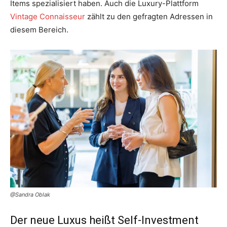
Items spezialisiert haben. Auch die Luxury-Plattform
Vintage Connaisseur
zählt zu den gefragten Adressen in
diesem Bereich.
@Sandra Oblak
Der neue Luxus heißt Self-Investment