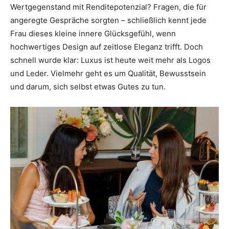
Wertgegenstand mit Renditepotenzial? Fragen, die für
angeregte Gespräche sorgten – schließlich kennt jede
Frau dieses kleine innere Glücksgefühl, wenn
hochwertiges Design auf zeitlose Eleganz trifft. Doch
schnell wurde klar: Luxus ist heute weit mehr als Logos
und Leder. Vielmehr geht es um Qualität, Bewusstsein
und darum, sich selbst etwas Gutes zu tun.