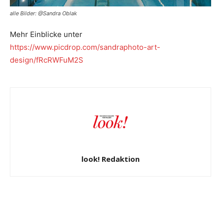
alle Bilder: @Sandra Oblak
Mehr Einblicke unter
https://www.picdrop.com/sandraphoto-art-
design/fRcRWFuM2S
look! Redaktion