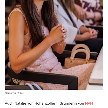
@Sandra Oblak
Auch Natalie von Hohenzollern, Gründerin von
NVH