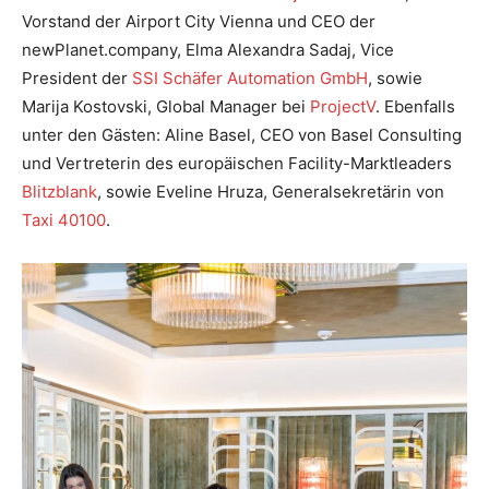
Vorstand der Airport City Vienna und CEO der
newPlanet.company, Elma Alexandra Sadaj, Vice
President der
SSI Schäfer Automation GmbH
, sowie
Marija Kostovski, Global Manager bei
ProjectV
. Ebenfalls
unter den Gästen: Aline Basel, CEO von Basel Consulting
und Vertreterin des europäischen Facility-Marktleaders
Blitzblank
, sowie Eveline Hruza, Generalsekretärin von
Taxi 40100
.