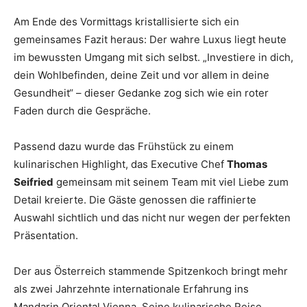
Am Ende des Vormittags kristallisierte sich ein
gemeinsames Fazit heraus: Der wahre Luxus liegt heute
im bewussten Umgang mit sich selbst. „Investiere in dich,
dein Wohlbefinden, deine Zeit und vor allem in deine
Gesundheit“ – dieser Gedanke zog sich wie ein roter
Faden durch die Gespräche.
Passend dazu wurde das Frühstück zu einem
kulinarischen Highlight, das Executive Chef
Thomas
Seifried
gemeinsam mit seinem Team mit viel Liebe zum
Detail kreierte. Die Gäste genossen die raffinierte
Auswahl sichtlich und das nicht nur wegen der perfekten
Präsentation.
Der aus Österreich stammende Spitzenkoch bringt mehr
als zwei Jahrzehnte internationale Erfahrung ins
Mandarin Oriental Vienna. Seine kulinarische Reise