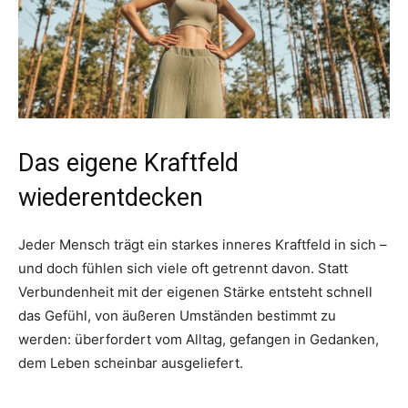
Das eigene Kraftfeld
wiederentdecken
Jeder Mensch trägt ein starkes inneres Kraftfeld in sich –
und doch fühlen sich viele oft getrennt davon. Statt
Verbundenheit mit der eigenen Stärke entsteht schnell
das Gefühl, von äußeren Umständen bestimmt zu
werden: überfordert vom Alltag, gefangen in Gedanken,
dem Leben scheinbar ausgeliefert.