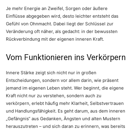
Je mehr Energie an Zweifel, Sorgen oder äußere
Einflüsse abgegeben wird, desto leichter entsteht das
Gefühl von Ohnmacht. Dabei liegt der Schlüssel zur
Veränderung oft näher, als gedacht: in der bewussten
Rückverbindung mit der eigenen inneren Kraft.
Vom Funktionieren ins Verkörpern
Innere Stärke zeigt sich nicht nur in großen
Entscheidungen, sondern vor allem darin, wie präsent
jemand im eigenen Leben steht. Wer beginnt, die eigene
Kraft nicht nur zu verstehen, sondern auch zu
verkörpern, erlebt häufig mehr Klarheit, Selbstvertrauen
und Handlungsfähigkeit. Es geht darum, aus dem inneren
„Gefängnis“ aus Gedanken, Ängsten und alten Mustern
herauszutreten – und sich daran zu erinnern, was bereits