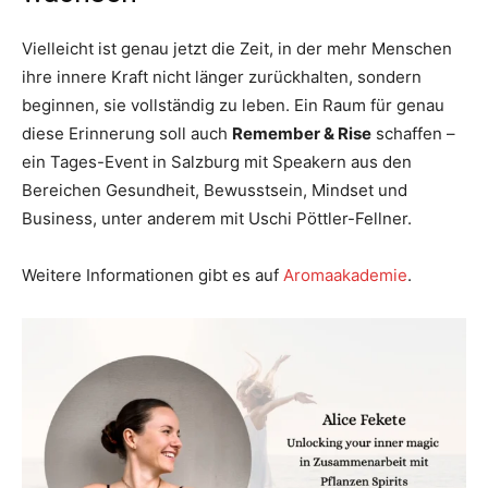
Vielleicht ist genau jetzt die Zeit, in der mehr Menschen
ihre innere Kraft nicht länger zurückhalten, sondern
beginnen, sie vollständig zu leben. Ein Raum für genau
diese Erinnerung soll auch
Remember & Rise
schaffen –
ein Tages-Event in Salzburg mit Speakern aus den
Bereichen Gesundheit, Bewusstsein, Mindset und
Business, unter anderem mit Uschi Pöttler-Fellner.
Weitere Informationen gibt es auf
Aromaakademie
.