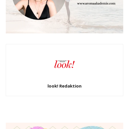
look! Redaktion