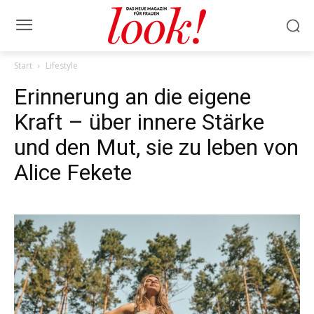
Start
Lifestyle
Erinnerung an die eigene
Kraft – über innere Stärke
und den Mut, sie zu leben von
Alice Fekete