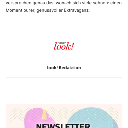
versprechen genau das, wonach sich viele sehnen: einen
Moment purer, genussvoller Extravaganz.
look! Redaktion