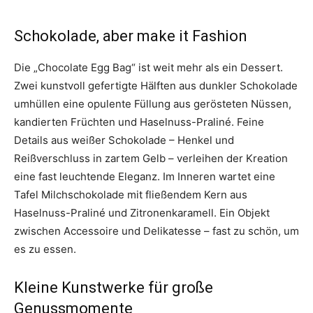
Schokolade, aber make it Fashion
Die „Chocolate Egg Bag“ ist weit mehr als ein Dessert.
Zwei kunstvoll gefertigte Hälften aus dunkler Schokolade
umhüllen eine opulente Füllung aus gerösteten Nüssen,
kandierten Früchten und Haselnuss-Praliné. Feine
Details aus weißer Schokolade – Henkel und
Reißverschluss in zartem Gelb – verleihen der Kreation
eine fast leuchtende Eleganz. Im Inneren wartet eine
Tafel Milchschokolade mit fließendem Kern aus
Haselnuss-Praliné und Zitronenkaramell. Ein Objekt
zwischen Accessoire und Delikatesse – fast zu schön, um
es zu essen.
Kleine Kunstwerke für große
Genussmomente