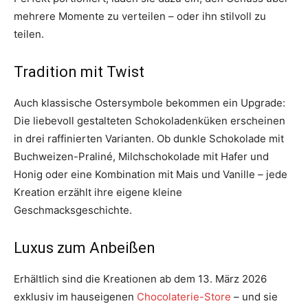
mehrere Momente zu verteilen – oder ihn stilvoll zu
teilen.
Tradition mit Twist
Auch klassische Ostersymbole bekommen ein Upgrade:
Die liebevoll gestalteten Schokoladenküken erscheinen
in drei raffinierten Varianten. Ob dunkle Schokolade mit
Buchweizen-Praliné, Milchschokolade mit Hafer und
Honig oder eine Kombination mit Mais und Vanille – jede
Kreation erzählt ihre eigene kleine
Geschmacksgeschichte.
Luxus zum Anbeißen
Erhältlich sind die Kreationen ab dem 13. März 2026
exklusiv im hauseigenen
Chocolaterie-Store
– und sie