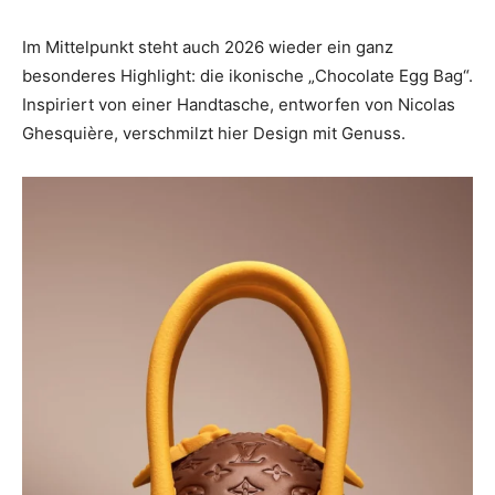
Im Mittelpunkt steht auch 2026 wieder ein ganz
besonderes Highlight: die ikonische „Chocolate Egg Bag“.
Inspiriert von einer Handtasche, entworfen von Nicolas
Ghesquière, verschmilzt hier Design mit Genuss.