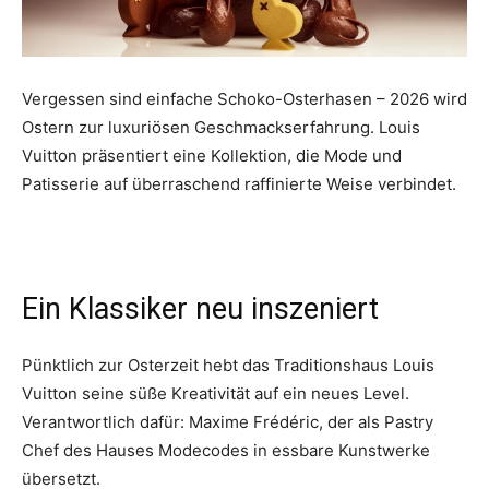
Vergessen sind einfache Schoko-Osterhasen – 2026 wird
Ostern zur luxuriösen Geschmackserfahrung. Louis
Vuitton präsentiert eine Kollektion, die Mode und
Patisserie auf überraschend raffinierte Weise verbindet.
Ein Klassiker neu inszeniert
Pünktlich zur Osterzeit hebt das Traditionshaus Louis
Vuitton seine süße Kreativität auf ein neues Level.
Verantwortlich dafür: Maxime Frédéric, der als Pastry
Chef des Hauses Modecodes in essbare Kunstwerke
übersetzt.