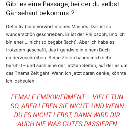
Gibt es eine Passage, bei der du selbst
Gänsehaut bekommst?
Definitiv beim Vorwort meines Mannes. Das ist so
wunderschön geschrieben. Er ist der Philosoph, und ich
bin eher … nicht so begabt (lacht). Aber ich habe es
trotzdem geschafft, das irgendwie in einem Buch
niederzuschreiben. Seine Zeilen haben mich sehr
berührt – und auch eine der letzten Seiten, auf der es um
das Thema Zeit geht. Wenn ich jetzt daran denke, könnte
ich losheulen.
FEMALE EMPOWERMENT – VIELE TUN
SO, ABER LEBEN SIE NICHT. UND WENN
DU ES NICHT LEBST, DANN WIRD DIR
AUCH NIE WAS GUTES PASSIEREN