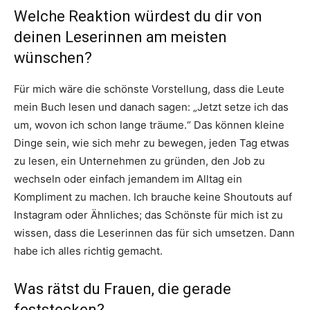
Welche Reaktion würdest du dir von
deinen Leserinnen am meisten
wünschen?
Für mich wäre die schönste Vorstellung, dass die Leute
mein Buch lesen und danach sagen: „Jetzt setze ich das
um, wovon ich schon lange träume.“ Das können kleine
Dinge sein, wie sich mehr zu bewegen, jeden Tag etwas
zu lesen, ein Unternehmen zu gründen, den Job zu
wechseln oder einfach jemandem im Alltag ein
Kompliment zu machen. Ich brauche keine Shoutouts auf
Instagram oder Ähnliches; das Schönste für mich ist zu
wissen, dass die Leserinnen das für sich umsetzen. Dann
habe ich alles richtig gemacht.
Was rätst du Frauen, die gerade
feststecken?