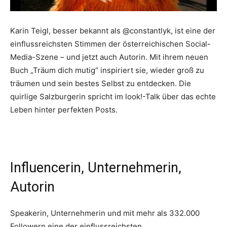
Karin Teigl, besser bekannt als @constantlyk, ist eine der
einflussreichsten Stimmen der österreichischen Social-
Media-Szene – und jetzt auch Autorin. Mit ihrem neuen
Buch „Träum dich mutig“ inspiriert sie, wieder groß zu
träumen und sein bestes Selbst zu entdecken. Die
quirlige Salzburgerin spricht im look!-Talk über das echte
Leben hinter perfekten Posts.
Influencerin, Unternehmerin,
Autorin
Speakerin, Unternehmerin und mit mehr als 332.000
Followern eine der einflussreichsten