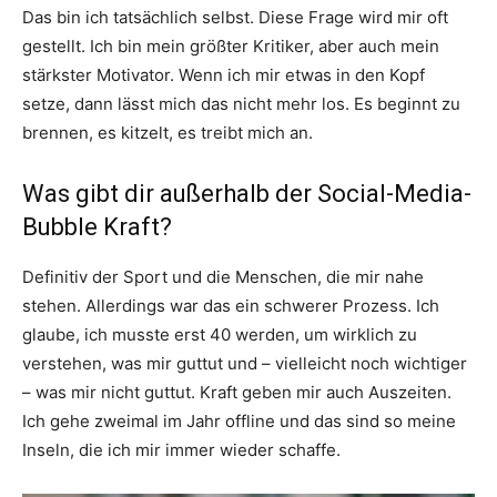
Das bin ich tatsächlich selbst. Diese Frage wird mir oft
gestellt. Ich bin mein größter Kritiker, aber auch mein
stärkster Motivator. Wenn ich mir etwas in den Kopf
setze, dann lässt mich das nicht mehr los. Es beginnt zu
brennen, es kitzelt, es treibt mich an.
Was gibt dir außerhalb der Social-Media-
Bubble Kraft?
Definitiv der Sport und die Menschen, die mir nahe
stehen. Allerdings war das ein schwerer Prozess. Ich
glaube, ich musste erst 40 werden, um wirklich zu
verstehen, was mir guttut und – vielleicht noch wichtiger
– was mir nicht guttut. Kraft geben mir auch Auszeiten.
Ich gehe zweimal im Jahr offline und das sind so meine
Inseln, die ich mir immer wieder schaffe.