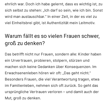
ehrlich war. Doch ich habe gelernt, dass es wichtig ist, zu
sich selbst zu stehen: „Ich darf so sein, wie ich bin. Sonst
wird man austauschbar.“ In einer Zeit, in der es viel zu
viel Einheitsbrei gibt, ist Authentizität mein Leitmotiv.
Warum fällt es so vielen Frauen schwer,
groß zu denken?
Das betrifft nicht nur Frauen, sondern alle: Kinder haben
ein Urvertrauen, probieren, stolpern, stürzen und
machen sich keine Gedanken über Konsequenzen. Im
Erwachsenenleben hören wir oft: „Das geht nicht.“
Besonders Frauen, die viel Verantwortung tragen, etwa
im Familienleben, nehmen sich oft zurück. So geht das
ursprüngliche Vertrauen verloren – und damit auch der
Mut, groß zu denken.