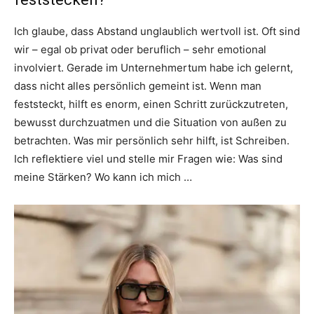
Ich glaube, dass Abstand unglaublich wertvoll ist. Oft sind
wir – egal ob privat oder beruflich – sehr emotional
involviert. Gerade im Unternehmertum habe ich gelernt,
dass nicht alles persönlich gemeint ist. Wenn man
feststeckt, hilft es enorm, einen Schritt zurückzutreten,
bewusst durchzuatmen und die Situation von außen zu
betrachten. Was mir persönlich sehr hilft, ist Schreiben.
Ich reflektiere viel und stelle mir Fragen wie: Was sind
meine Stärken? Wo kann ich mich …