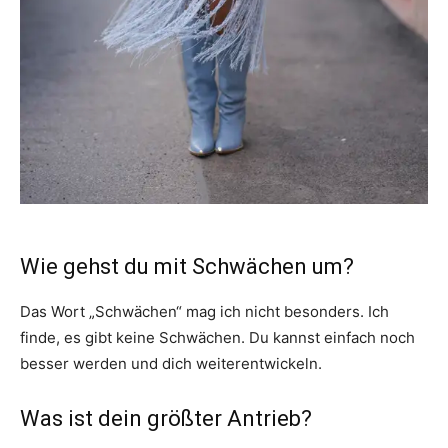
Wie gehst du mit Schwächen um?
Das Wort „Schwächen“ mag ich nicht besonders. Ich
finde, es gibt keine Schwächen. Du kannst einfach noch
besser werden und dich weiterentwickeln.
Was ist dein größter Antrieb?