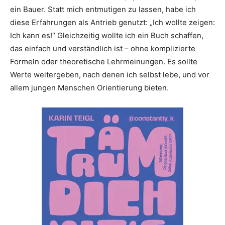
ein Bauer. Statt mich entmutigen zu lassen, habe ich
diese Erfahrungen als Antrieb genutzt: „Ich wollte zeigen:
Ich kann es!“ Gleichzeitig wollte ich ein Buch schaffen,
das einfach und verständlich ist – ohne komplizierte
Formeln oder theoretische Lehrmeinungen. Es sollte
Werte weitergeben, nach denen ich selbst lebe, und vor
allem jungen Menschen Orientierung bieten.