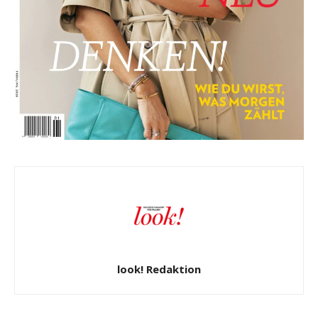
look! Redaktion