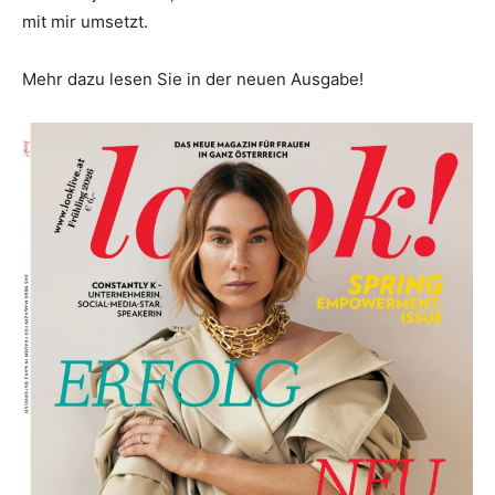
mit mir umsetzt.
Mehr dazu lesen Sie in der neuen Ausgabe!