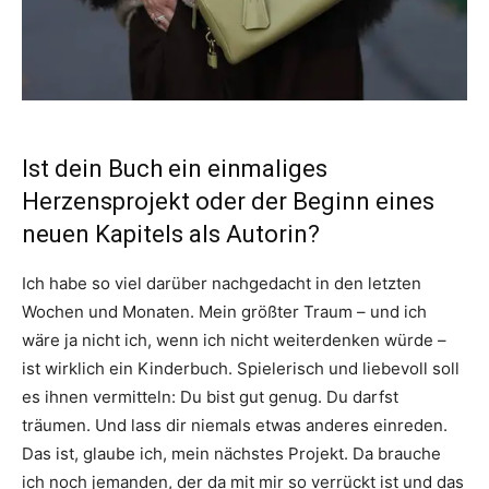
Ist dein Buch ein einmaliges
Herzensprojekt oder der Beginn eines
neuen Kapitels als Autorin?
Ich habe so viel darüber nachgedacht in den letzten
Wochen und Monaten. Mein größter Traum – und ich
wäre ja nicht ich, wenn ich nicht weiterdenken würde –
ist wirklich ein Kinderbuch. Spielerisch und liebevoll soll
es ihnen vermitteln: Du bist gut genug. Du darfst
träumen. Und lass dir niemals etwas anderes einreden.
Das ist, glaube ich, mein nächstes Projekt. Da brauche
ich noch jemanden, der da mit mir so verrückt ist und das