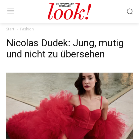
Start
Fashion
Nicolas Dudek: Jung, mutig
und nicht zu übersehen