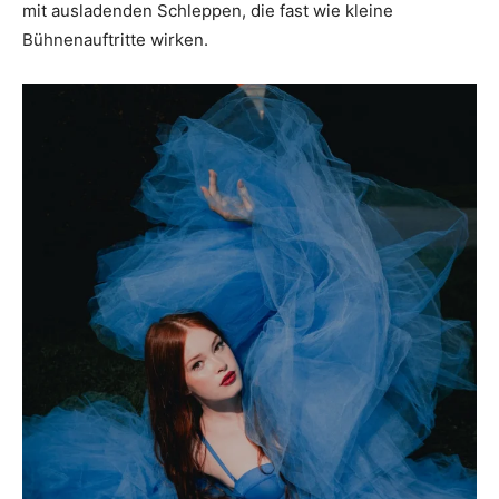
mit ausladenden Schleppen, die fast wie kleine
Bühnenauftritte wirken.