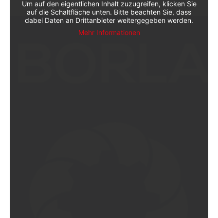
Um auf den eigentlichen Inhalt zuzugreifen, klicken Sie
auf die Schaltfläche unten. Bitte beachten Sie, dass
dabei Daten an Drittanbieter weitergegeben werden.
Mehr Informationen