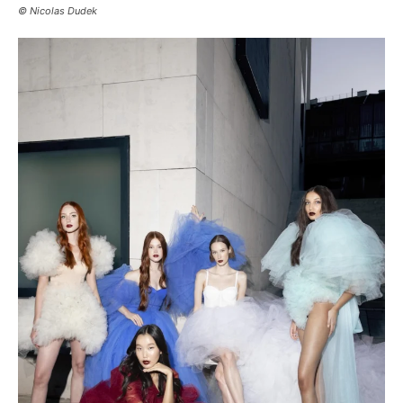
© Nicolas Dudek