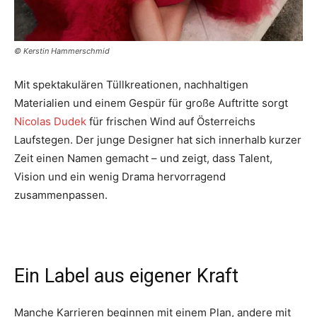
© Kerstin Hammerschmid
Mit spektakulären Tüllkreationen, nachhaltigen
Materialien und einem Gespür für große Auftritte sorgt
Nicolas Dudek
für frischen Wind auf Österreichs
Laufstegen. Der junge Designer hat sich innerhalb kurzer
Zeit einen Namen gemacht – und zeigt, dass Talent,
Vision und ein wenig Drama hervorragend
zusammenpassen.
Ein Label aus eigener Kraft
Manche Karrieren beginnen mit einem Plan, andere mit