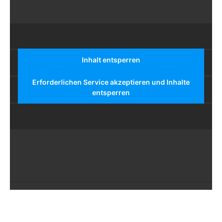
Inhalt entsperren
Erforderlichen Service akzeptieren und Inhalte
entsperren