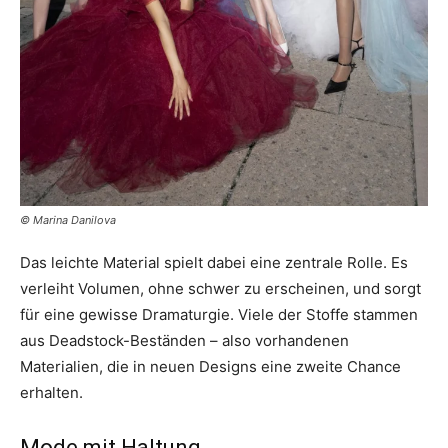
© Marina Danilova
Das leichte Material spielt dabei eine zentrale Rolle. Es
verleiht Volumen, ohne schwer zu erscheinen, und sorgt
für eine gewisse Dramaturgie. Viele der Stoffe stammen
aus Deadstock-Beständen – also vorhandenen
Materialien, die in neuen Designs eine zweite Chance
erhalten.
Mode mit Haltung