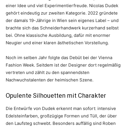
einer Idee und viel Experimentierfreude. Nicolas Dudek
gehört eindeutig zur zweiten Kategorie. 2022 gründete
der damals 19-Jährige in Wien sein eigenes Label – und
brachte sich das Schneiderhandwerk kurzerhand selbst
bei. Ohne klassische Ausbildung, dafür mit enormer
Neugier und einer klaren ästhetischen Vorstellung.
Noch im selben Jahr folgte das Debüt bei der Vienna
Fashion Week. Seitdem ist der Designer dort regelmäßig
vertreten und zählt zu den spannendsten
Nachwuchstalenten der heimischen Szene.
Opulente Silhouetten mit Charakter
Die Entwürfe von Dudek erkennt man sofort: intensive
Edelsteinfarben, großzügige Formen und Tüll, der über
den Laufsteg schwebt. Besonders auffällig sind Roben