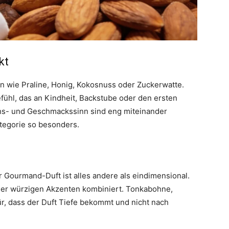
kt
 wie Praline, Honig, Kokosnuss oder Zuckerwatte.
fühl, das an Kindheit, Backstube oder den ersten
hs- und Geschmackssinn sind eng miteinander
tegorie so besonders.
r Gourmand-Duft ist alles andere als eindimensional.
oder würzigen Akzenten kombiniert. Tonkabohne,
, dass der Duft Tiefe bekommt und nicht nach