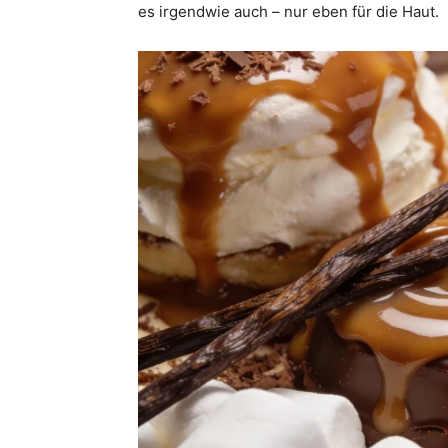
es irgendwie auch – nur eben für die Haut.