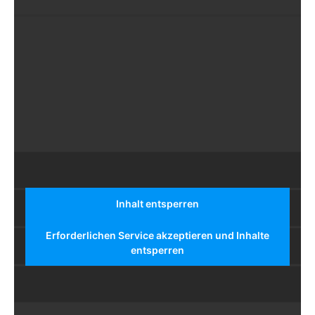
Inhalt entsperren
Erforderlichen Service akzeptieren und Inhalte
entsperren