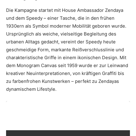
Die Kampagne startet mit House Ambassador Zendaya
und dem Speedy – einer Tasche, die in den frühen
1930ern als Symbol moderner Mobilität geboren wurde.
Ursprünglich als weiche, vielseitige Begleitung des
urbanen Alltags gedacht, vereint der Speedy heute
geschmeidige Form, markante Reißverschlusslinie und
charakteristische Griffe in einem ikonischen Design. Mit
dem Monogram Canvas seit 1959 wurde er zur Leinwand
kreativer Neuinterpretationen, von kräftigen Graffiti bis
zu farbenfrohen Kunstwerken – perfekt zu Zendayas
dynamischem Lifestyle.