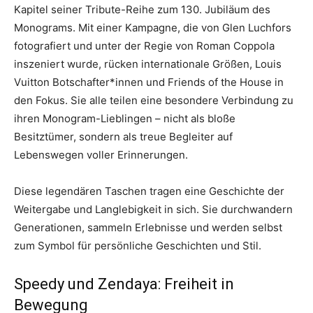
Kapitel seiner Tribute-Reihe zum 130. Jubiläum des
Monograms. Mit einer Kampagne, die von Glen Luchfors
fotografiert und unter der Regie von Roman Coppola
inszeniert wurde, rücken internationale Größen, Louis
Vuitton Botschafter*innen und Friends of the House in
den Fokus. Sie alle teilen eine besondere Verbindung zu
ihren Monogram-Lieblingen – nicht als bloße
Besitztümer, sondern als treue Begleiter auf
Lebenswegen voller Erinnerungen.
Diese legendären Taschen tragen eine Geschichte der
Weitergabe und Langlebigkeit in sich. Sie durchwandern
Generationen, sammeln Erlebnisse und werden selbst
zum Symbol für persönliche Geschichten und Stil.
Speedy und Zendaya: Freiheit in
Bewegung