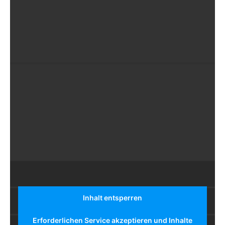
Inhalt entsperren
Erforderlichen Service akzeptieren und Inhalte