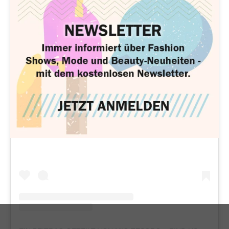
Sieh dir diesen Beitrag auf Instagram an