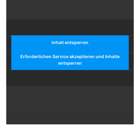
Inhalt entsperren
Erforderlichen Service akzeptieren und Inhalte
entsperren