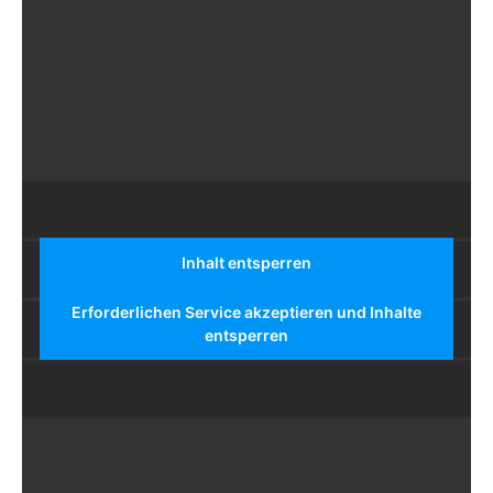
Inhalt entsperren
Erforderlichen Service akzeptieren und Inhalte
entsperren