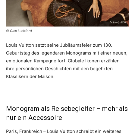
© Glen Luchford
Louis Vuitton setzt seine Jubiläumsfeier zum 130.
Geburtstag des legendären Monograms mit einer neuen,
emotionalen Kampagne fort. Globale Ikonen erzählen
ihre persönlichen Geschichten mit den begehrten
Klassikern der Maison.
Monogram als Reisebegleiter – mehr als
nur ein Accessoire
Paris, Frankreich – Louis Vuitton schreibt ein weiteres