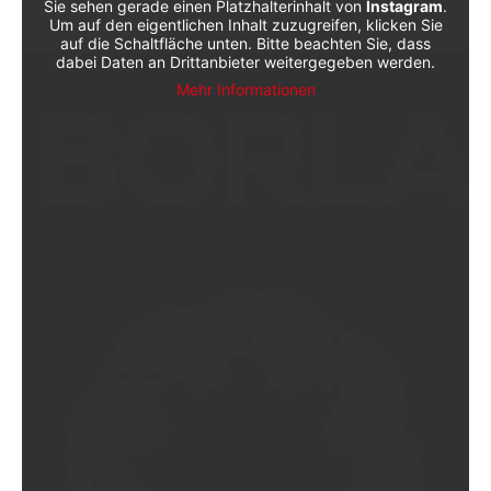
Sie sehen gerade einen Platzhalterinhalt von
Instagram
.
Um auf den eigentlichen Inhalt zuzugreifen, klicken Sie
auf die Schaltfläche unten. Bitte beachten Sie, dass
dabei Daten an Drittanbieter weitergegeben werden.
Mehr Informationen