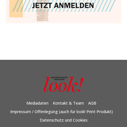
Mediadaten
Kontakt & Team
AGB
Impressum / Offenlegung (auch für look! Print-Produkt)
Datenschutz und Cookies