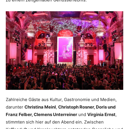
Zahlreiche Gäste aus Kultur, Gastronomie und Medien,
darunter
Christina Meinl
,
Christoph Rosner, Doris und
Franz Felber, Clemens Unterreiner
und
Virginia Ernst
,
stimmten sich hier auf den Abend ein. Zwischen