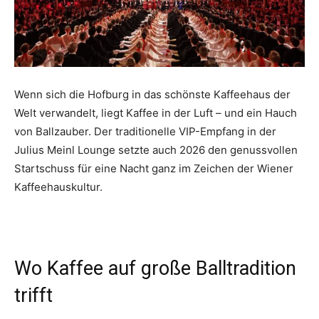
Wenn sich die Hofburg in das schönste Kaffeehaus der
Welt verwandelt, liegt Kaffee in der Luft – und ein Hauch
von Ballzauber. Der traditionelle VIP-Empfang in der
Julius Meinl Lounge setzte auch 2026 den genussvollen
Startschuss für eine Nacht ganz im Zeichen der Wiener
Kaffeehauskultur.
Wo Kaffee auf große Balltradition
trifft