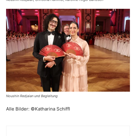
Noushin Redjaian und Begleitung
Alle Bilder: ©️Katharina Schiffl