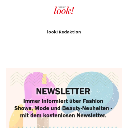
look! Redaktion