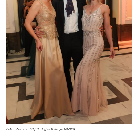
Aaron Karl mit Begleitung und Katya Mizera