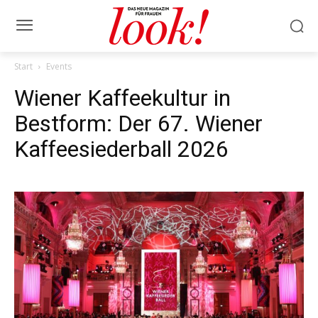
Start
Events
Wiener Kaffeekultur in
Bestform: Der 67. Wiener
Kaffeesiederball 2026