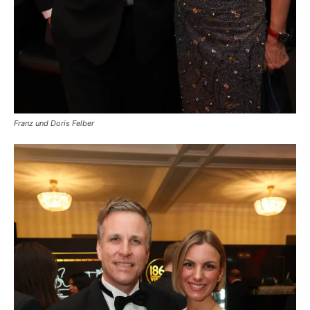
Franz und Doris Felber