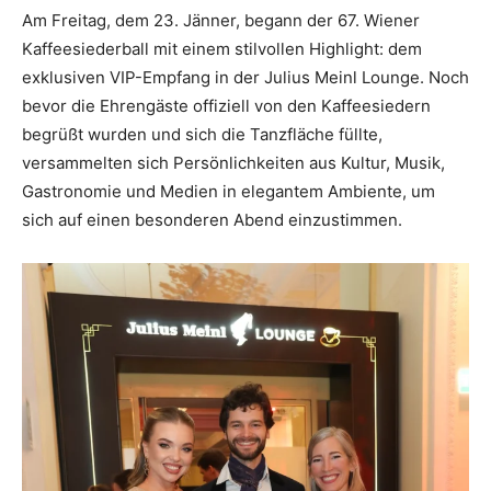
Am Freitag, dem 23. Jänner, begann der 67. Wiener
Kaffeesiederball mit einem stilvollen Highlight: dem
exklusiven VIP-Empfang in der Julius Meinl Lounge. Noch
bevor die Ehrengäste offiziell von den Kaffeesiedern
begrüßt wurden und sich die Tanzfläche füllte,
versammelten sich Persönlichkeiten aus Kultur, Musik,
Gastronomie und Medien in elegantem Ambiente, um
sich auf einen besonderen Abend einzustimmen.