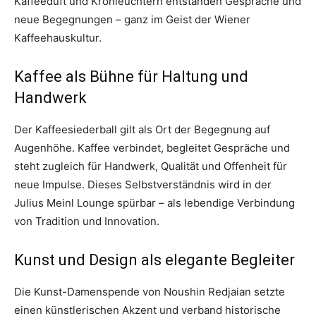
Kaffeeduft und Kronleuchtern entstanden Gespräche und
neue Begegnungen – ganz im Geist der Wiener
Kaffeehauskultur.
Kaffee als Bühne für Haltung und
Handwerk
Der Kaffeesiederball gilt als Ort der Begegnung auf
Augenhöhe. Kaffee verbindet, begleitet Gespräche und
steht zugleich für Handwerk, Qualität und Offenheit für
neue Impulse. Dieses Selbstverständnis wird in der
Julius Meinl Lounge spürbar – als lebendige Verbindung
von Tradition und Innovation.
Kunst und Design als elegante Begleiter
Die Kunst-Damenspende von Noushin Redjaian setzte
einen künstlerischen Akzent und verband historische