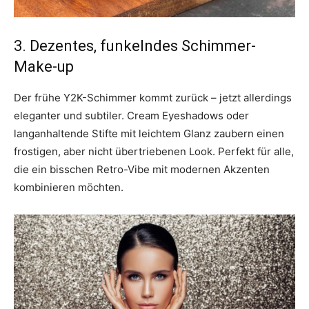
3. Dezentes, funkelndes Schimmer-
Make-up
Der frühe Y2K-Schimmer kommt zurück – jetzt allerdings
eleganter und subtiler. Cream Eyeshadows oder
langanhaltende Stifte mit leichtem Glanz zaubern einen
frostigen, aber nicht übertriebenen Look. Perfekt für alle,
die ein bisschen Retro-Vibe mit modernen Akzenten
kombinieren möchten.