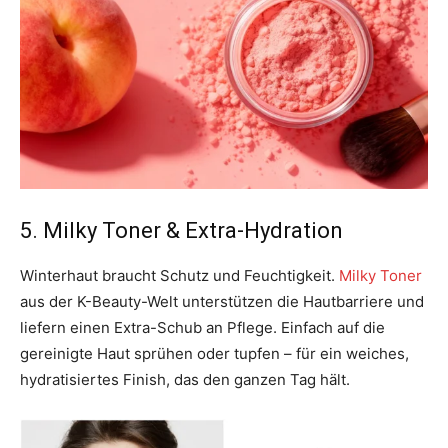
5. Milky Toner & Extra-Hydration
Winterhaut braucht Schutz und Feuchtigkeit.
Milky Toner
aus der K-Beauty-Welt unterstützen die Hautbarriere und
liefern einen Extra-Schub an Pflege. Einfach auf die
gereinigte Haut sprühen oder tupfen – für ein weiches,
hydratisiertes Finish, das den ganzen Tag hält.