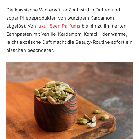
Die klassische Winterwürze Zimt wird in Düften und
sogar Pflegeprodukten von würzigem Kardamom
abgelöst. Von
luxuriösen Parfums
bis hin zu limitierten
Zahnpasten mit Vanille-Kardamom-Kombi – der warme,
leicht exotische Duft macht die Beauty-Routine sofort ein
bisschen besonderer.