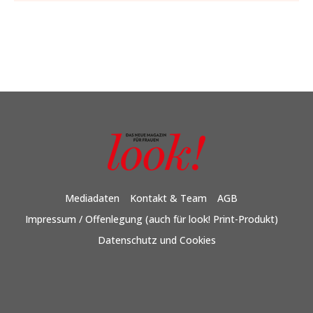
Mediadaten
Kontakt & Team
AGB
Impressum / Offenlegung (auch für look! Print-Produkt)
Datenschutz und Cookies