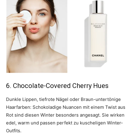
6. Chocolate-Covered Cherry Hues
Dunkle Lippen, tiefrote Nägel oder Braun-untertönige
Haarfarben: Schokoladige Nuancen mit einem Twist aus
Rot sind diesen Winter besonders angesagt. Sie wirken
edel, warm und passen perfekt zu kuscheligen Winter-
Outfits.