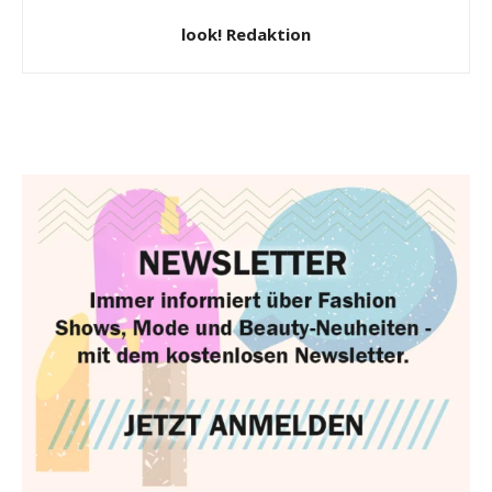
look! Redaktion