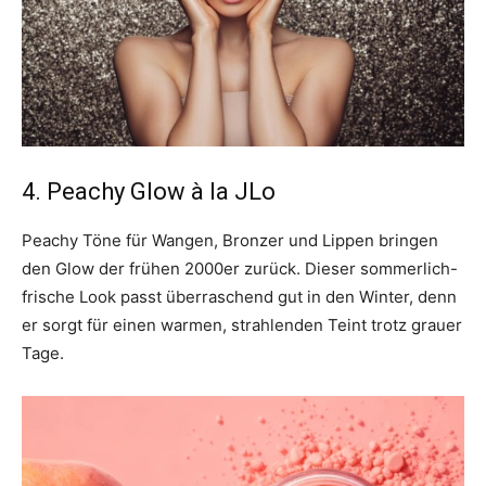
4. Peachy Glow à la JLo
Peachy Töne für Wangen, Bronzer und Lippen bringen
den Glow der frühen 2000er zurück. Dieser sommerlich-
frische Look passt überraschend gut in den Winter, denn
er sorgt für einen warmen, strahlenden Teint trotz grauer
Tage.