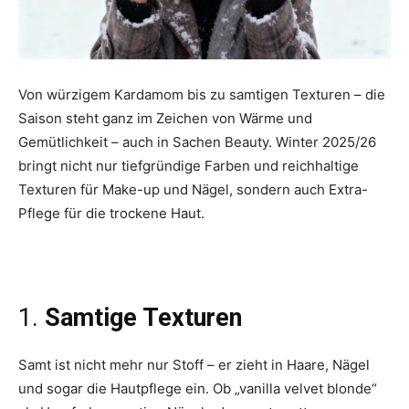
Von würzigem Kardamom bis zu samtigen Texturen – die
Saison steht ganz im Zeichen von Wärme und
Gemütlichkeit – auch in Sachen Beauty. Winter 2025/26
bringt nicht nur tiefgründige Farben und reichhaltige
Texturen für Make-up und Nägel, sondern auch Extra-
Pflege für die trockene Haut.
1.
Samtige Texturen
Samt ist nicht mehr nur Stoff – er zieht in Haare, Nägel
und sogar die Hautpflege ein. Ob „vanilla velvet blonde“