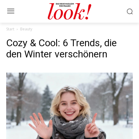
Start
Beauty
Cozy & Cool: 6 Trends, die
den Winter verschönern