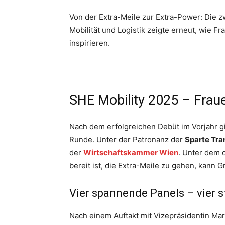
Von der Extra-Meile zur Extra-Power: Die z
Mobilität und Logistik zeigte erneut, wie 
inspirieren.
SHE Mobility 2025 – Fraue
Nach dem erfolgreichen Debüt im Vorjahr 
Runde. Unter der Patronanz der
Sparte Tra
der
Wirtschaftskammer Wien
. Unter dem 
bereit ist, die Extra-Meile zu gehen, kann 
Vier spannende Panels – vier 
Nach einem Auftakt mit Vizepräsidentin Marg