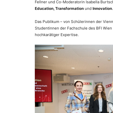
Fellner und Co-Moderatorin Isabella Burts
Education, Transformation
und
Innovation
.
Das Publikum – von Schülerinnen der Vienna
Studentinnen der Fachschule des BFI Wien
hochkarätiger Expertise.