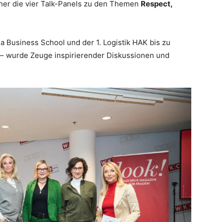
cher die vier Talk-Panels zu den Themen
Respect,
 Business School und der 1. Logistik HAK bis zu
 – wurde Zeuge inspirierender Diskussionen und