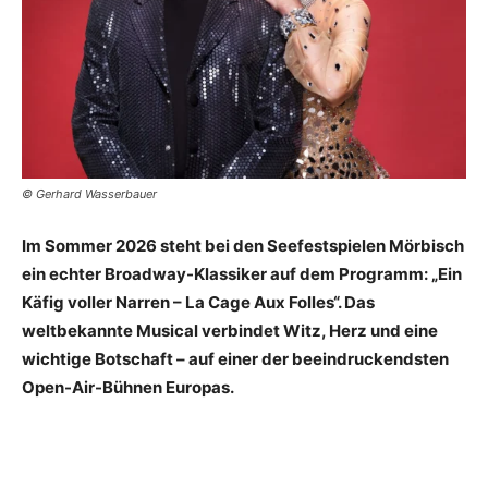
© Gerhard Wasserbauer
Im Sommer 2026 steht bei den Seefestspielen Mörbisch
ein echter Broadway-Klassiker auf dem Programm: „Ein
Käfig voller Narren – La Cage Aux Folles“. Das
weltbekannte Musical verbindet Witz, Herz und eine
wichtige Botschaft – auf einer der beeindruckendsten
Open-Air-Bühnen Europas.