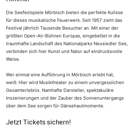
Die Seefestspiele Mörbisch bieten die perfekte Kulisse
für dieses musikalische Feuerwerk. Seit 1957 zieht das
Festival jährlich Tausende Besucher an. Mit einer der
größten Open-Air-Bühnen Europas, eingebettet in die
traumhafte Landschaft des Nationalparks Neusiedler See,
verbinden sich hier Kunst und Natur auf eindrucksvolle
Weise.
Wer einmal eine Aufführung in Mörbisch erlebt hat,
weiß: Hier wird Musiktheater zu einem unvergesslichen
Gesamterlebnis. Namhafte Darsteller, spektakuläre
Inszenierungen und der Zauber des Sonnenuntergangs
über dem See sorgen für Gänsehautmomente.
Jetzt Tickets sichern!