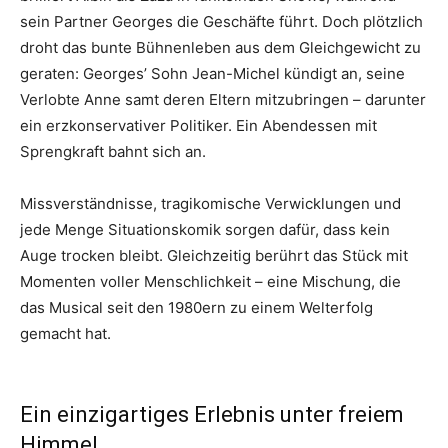
sein Partner Georges die Geschäfte führt. Doch plötzlich
droht das bunte Bühnenleben aus dem Gleichgewicht zu
geraten: Georges’ Sohn Jean-Michel kündigt an, seine
Verlobte Anne samt deren Eltern mitzubringen – darunter
ein erzkonservativer Politiker. Ein Abendessen mit
Sprengkraft bahnt sich an.
Missverständnisse, tragikomische Verwicklungen und
jede Menge Situationskomik sorgen dafür, dass kein
Auge trocken bleibt. Gleichzeitig berührt das Stück mit
Momenten voller Menschlichkeit – eine Mischung, die
das Musical seit den 1980ern zu einem Welterfolg
gemacht hat.
Ein einzigartiges Erlebnis unter freiem
Himmel