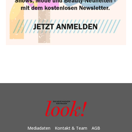
Mediadaten
Kontakt & Team
AGB