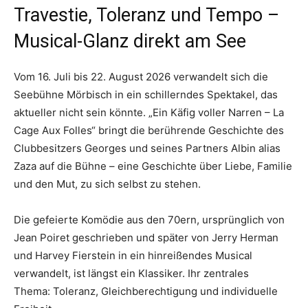
Travestie, Toleranz und Tempo –
Musical-Glanz direkt am See
Vom 16. Juli bis 22. August 2026 verwandelt sich die
Seebühne Mörbisch in ein schillerndes Spektakel, das
aktueller nicht sein könnte. „Ein Käfig voller Narren – La
Cage Aux Folles“ bringt die berührende Geschichte des
Clubbesitzers Georges und seines Partners Albin alias
Zaza auf die Bühne – eine Geschichte über Liebe, Familie
und den Mut, zu sich selbst zu stehen.
Die gefeierte Komödie aus den 70ern, ursprünglich von
Jean Poiret geschrieben und später von Jerry Herman
und Harvey Fierstein in ein hinreißendes Musical
verwandelt, ist längst ein Klassiker. Ihr zentrales
Thema: Toleranz, Gleichberechtigung und individuelle