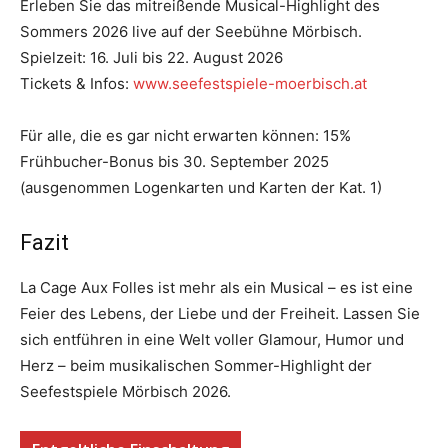
Erleben Sie das mitreißende Musical-Highlight des
Sommers 2026 live auf der Seebühne Mörbisch.
Spielzeit: 16. Juli bis 22. August 2026
Tickets & Infos:
www.seefestspiele-moerbisch.at
Für alle, die es gar nicht erwarten können: 15%
Frühbucher-Bonus bis 30. September 2025
(ausgenommen Logenkarten und Karten der Kat. 1)
Fazit
La Cage Aux Folles ist mehr als ein Musical – es ist eine
Feier des Lebens, der Liebe und der Freiheit. Lassen Sie
sich entführen in eine Welt voller Glamour, Humor und
Herz – beim musikalischen Sommer-Highlight der
Seefestspiele Mörbisch 2026.