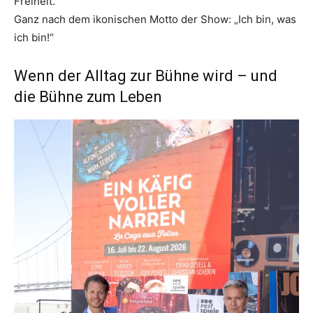
Freiheit.
Ganz nach dem ikonischen Motto der Show: „Ich bin, was
ich bin!“
Wenn der Alltag zur Bühne wird – und
die Bühne zum Leben