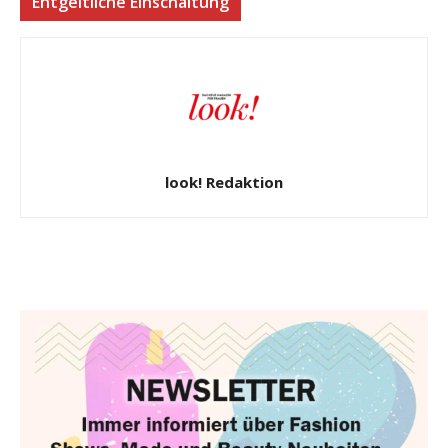
Entgeltliche Einschaltung
look! Redaktion