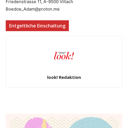
Friedenstrasse 11, A-9500 Villach
Boedoe_Adam@proton.me
Entgeltliche Einschaltung
look! Redaktion