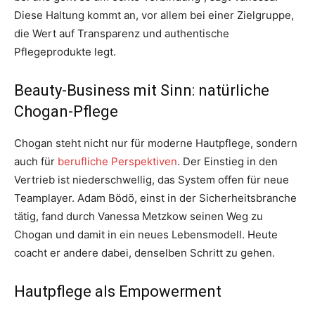
Diese Haltung kommt an, vor allem bei einer Zielgruppe,
die Wert auf Transparenz und authentische
Pflegeprodukte legt.
Beauty-Business mit Sinn: natürliche
Chogan-Pflege
Chogan steht nicht nur für moderne Hautpflege, sondern
auch für
berufliche Perspektiven
. Der Einstieg in den
Vertrieb ist niederschwellig, das System offen für neue
Teamplayer. Adam Bödö, einst in der Sicherheitsbranche
tätig, fand durch Vanessa Metzkow seinen Weg zu
Chogan und damit in ein neues Lebensmodell. Heute
coacht er andere dabei, denselben Schritt zu gehen.
Hautpflege als Empowerment