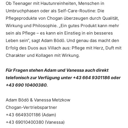
Ob Teenager mit Hautunreinheiten, Menschen in
Umbruchphasen oder als Self-Care-Routine: Die
Pflegeprodukte von Chogan überzeugen durch Qualität,
Wirkung und Philosophie. „Ein gutes Produkt kann mehr
sein als Pflege – es kann ein Einstieg in ein besseres
Leben sein“, sagt Adam Bödö. Und genau das macht den
Erfolg des Duos aus Villach aus: Pflege mit Herz, Duft mit
Charakter und Kollagen mit Wirkung.
Für Fragen stehen Adam und Vanessa auch direkt
telefonisch zur Verfügung unter +43 664 9301186 oder
+43 690 10400380.
Adam Bödö & Vanessa Metzkow
Chogan-Vertriebspartner
+43 6649301186 (Adam)
+43 69010400380 (Vanessa)