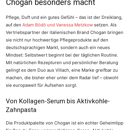
Chogan besonders macht
Pflege, Duft und ein gutes Gefühl – das ist der Dreiklang,
auf den
Adam Bödö und Vanessa Metzkow
setzen. Als
Vertriebspartner der italienischen Brand Chogan bringen
sie nicht nur hochwertige Pflegeprodukte auf den
deutschsprachigen Markt, sondern auch ein neues
Mindset: Selbstwert beginnt bei der täglichen Routine.
Mit natürlichen Rezepturen und persönlicher Beratung
gelingt es dem Duo aus Villach, eine Marke greifbar zu
machen, die bisher eher unter dem Radar lief – obwohl
sie europaweit für Aufsehen sorgt.
Von Kollagen-Serum bis Aktivkohle-
Zahnpasta
Die Produktpalette von Chogan ist ein echter Geheimtipp