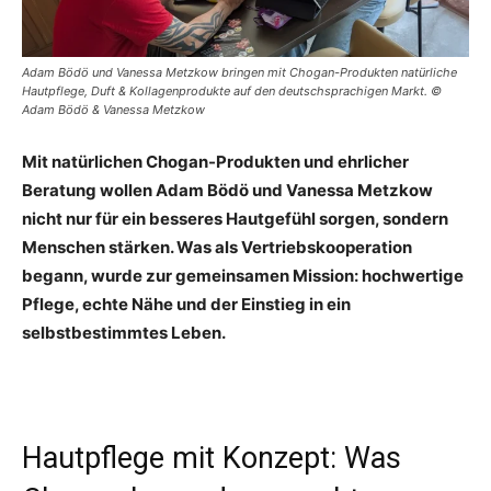
Adam Bödö und Vanessa Metzkow bringen mit Chogan-Produkten natürliche
Hautpflege, Duft & Kollagenprodukte auf den deutschsprachigen Markt. ©
Adam Bödö & Vanessa Metzkow
Mit natürlichen Chogan-Produkten und ehrlicher
Beratung wollen Adam Bödö und Vanessa Metzkow
nicht nur für ein besseres Hautgefühl sorgen, sondern
Menschen stärken. Was als Vertriebskooperation
begann, wurde zur gemeinsamen Mission: hochwertige
Pflege, echte Nähe und der Einstieg in ein
selbstbestimmtes Leben
.
Hautpflege mit Konzept: Was