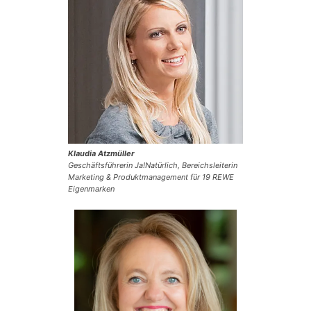
Klaudia Atzmüller
Geschäftsführerin Ja!Natürlich, Bereichsleiterin
Marketing & Produktmanagement für 19 REWE
Eigenmarken