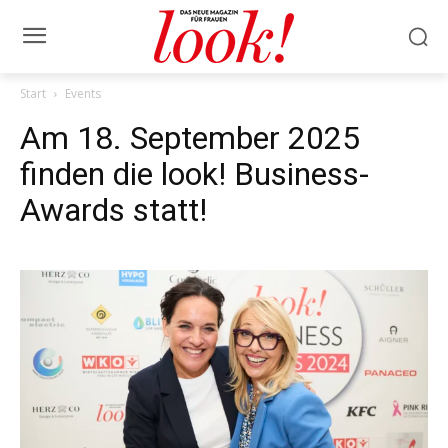
Start
Events
Am 18. September 2025
finden die look! Business-
Awards statt!