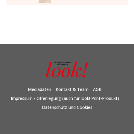
Mediadaten
Kontakt & Team
AGB
Impressum / Offenlegung (auch für look! Print-Produkt)
Datenschutz und Cookies