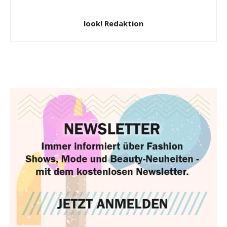
look! Redaktion