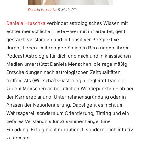
Daniela Hruschka
© Maria Pilz
Daniela Hruschka
verbindet astrologisches Wissen mit
echter menschlicher Tiefe – wer mit ihr arbeitet, geht
gestärkt, verstanden und mit positiver Perspektive
durchs Leben. In ihren persönlichen Beratungen, ihrem
Podcast Astrologie für dich und mich und in klassischen
Medien unterstützt Daniela Menschen, die regelmäßig
Entscheidungen nach astrologischen Zeitqualitäten
treffen. Als (Wirtschafts-)astrologin begleitet Daniela
zudem Menschen an beruflichen Wendepunkten – ob bei
der Karriereplanung, Unternehmensgründung oder in
Phasen der Neuorientierung. Dabei geht es nicht um
Wahrsagerei, sondern um Orientierung, Timing und ein
tieferes Verständnis für Zusammenhänge. Eine
Einladung, Erfolg nicht nur rational, sondern auch intuitiv
zu denken.