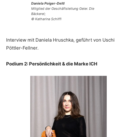
Daniela Poiger-Deltl
Mitglied der Geschäftsleitung
Geier. Die
Bäckerei
;
© Katharina Schiffl
Interview mit Daniela Hruschka, geführt von Uschi
Pöttler-Fellner.
Podium 2:
Persönlichkeit & die Marke ICH