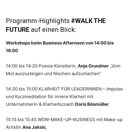
Programm-Highlights
#WALK THE
FUTURE
auf einen Blick:
Workshops beim Business Afternoon von 14:00 bis
18:00
14:00 bis 14:20 Poesie Künstlerin,
Anja Grundner
„Vom
Mut auszusteigen und Nischen aufzumachen“
14:30 bis 15:00 KLARHEIT FÜR LEADERINNEN – Impulse
und Kurzmeditation für innere Klarheit mit
Unternehmerin & Klarheitscoach
Doris Bösmüller
15:15 bis 15:45 WOW-MAKE-UP-BUSINESS mit Make-up
Artistin
Ana Jaksic
,