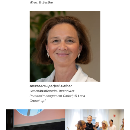
Wien; © Besthe
Alexandra Eperjesi-Hefner
Geschäftsführerin Lindlpower
Personalmanagement GmbH; © Lena
Groschupf