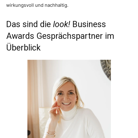
wirkungsvoll und nachhaltig.
Das sind die
look!
Business
Awards Gesprächspartner im
Überblick