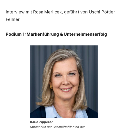
Interview mit Rosa Merlicek, geführt von Uschi Pöttler-
Fellner.
Podium 1: Markenführung & Unternehmenserfolg
Karin Zipperer
Sprecherin der Geschäftsführung der