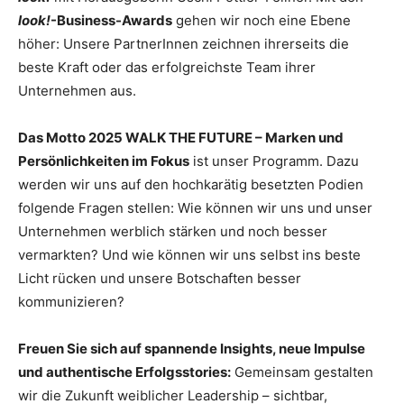
look!
-Business-Awards
gehen wir noch eine Ebene
höher: Unsere PartnerInnen zeichnen ihrerseits die
beste Kraft oder das erfolgreichste Team ihrer
Unternehmen aus.
Das Motto 2025 WALK THE FUTURE – Marken und
Persönlichkeiten im Fokus
ist unser Programm. Dazu
werden wir uns auf den hochkarätig besetzten Podien
folgende Fragen stellen: Wie können wir uns und unser
Unternehmen werblich stärken und noch besser
vermarkten? Und wie können wir uns selbst ins beste
Licht rücken und unsere Botschaften besser
kommunizieren?
Freuen Sie sich auf spannende Insights, neue Impulse
und authentische Erfolgsstories:
Gemeinsam gestalten
wir die Zukunft weiblicher Leadership – sichtbar,