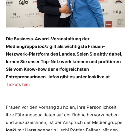
Die Business-Award-Veranstaltung der
Mediengruppe
look!
gilt als wichtigste Frauen-
Netzwerk-Plattform des Landes. Seien Sie aktiv dabei,
lernen Sie unser Top-Netzwerk kennen und profitieren
Sie vom Know-how der erfolgreichsten
Entrepreneurinnen. Infos gibt es unter looklive.at
.
Tickets hier!
Frauen vor den Vorhang zu holen, ihre Persönlichkeit,
ihre Führungsqualitäten auf der Bühne hervorzuheben
und auszuzeichnen, ist der Anspruch der Mediengruppe
look!
mit Herausgeberin Uschi Pöttler-Fellner. Mit den