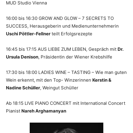
MUD Studio Vienna
16:00 bis 16:30 GROW AND GLOW – 7 SECRETS TO
SUCCESS, Herausgeberin und Medienunternehmerin
Uschi Pöttler-Fellner
teilt Erfolgsrezepte
16:45 bis 17:15 AUS LIEBE ZUM LEBEN, Gespräch mit
Dr.
Ursula Denison
, Präsidentin der Wiener Krebshilfe
17:30 bis 18:00 LADIES WINE – TASTING – Wie man guten
Wein erkennt, mit den Top- Winzerinnen
Kerstin &
Nadine Schüller
, Weingut Schüller
Ab 18:15 LIVE PIANO CONCERT mit International Concert
Pianist
Nareh Arghamanyan