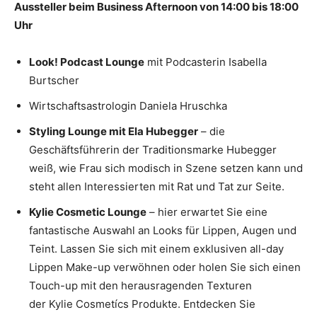
Aussteller beim Business Afternoon von 14:00 bis 18:00
Uhr
Look! Podcast Lounge
mit Podcasterin Isabella
Burtscher
Wirtschaftsastrologin Daniela Hruschka
Styling Lounge mit Ela Hubegger
– die
Geschäftsführerin der Traditionsmarke Hubegger
weiß, wie Frau sich modisch in Szene setzen kann und
steht allen Interessierten mit Rat und Tat zur Seite.
Kylie Cosmetic Lounge
– hier
erwartet Sie eine
fantastische Auswahl an Looks für Lippen, Augen und
Teint. Lassen Sie sich mit einem exklusiven all-day
Lippen Make-up verwöhnen oder holen Sie sich einen
Touch-up mit den herausragenden Texturen
der Kylie Cosmetícs Produkte. Entdecken Sie