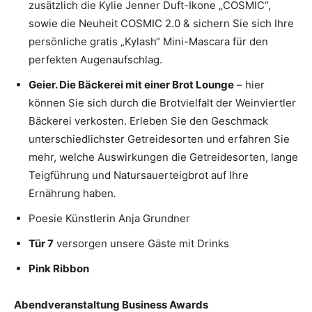
zusätzlich die Kylie Jenner Duft-Ikone „COSMIC“,
sowie die Neuheit COSMIC 2.0 & sichern Sie sich Ihre
persönliche gratis „Kylash“ Mini-Mascara für den
perfekten Augenaufschlag.
Geier. Die Bäckerei mit einer Brot Lounge
– hier
können Sie sich durch die Brotvielfalt der Weinviertler
Bäckerei verkosten. Erleben Sie den Geschmack
unterschiedlichster Getreidesorten und erfahren Sie
mehr, welche Auswirkungen die Getreidesorten, lange
Teigführung und Natursauerteigbrot auf Ihre
Ernährung haben
.
Poesie Künstlerin Anja Grundner
Tür 7
versorgen unsere Gäste mit Drinks
Pink Ribbon
Abendveranstaltung Business Awards