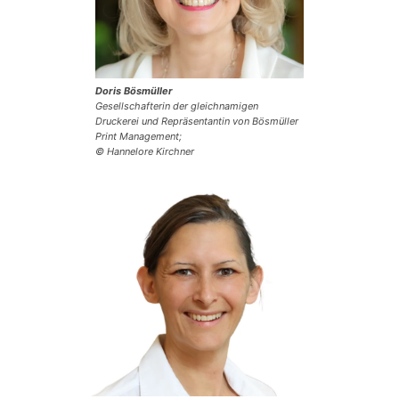
Doris Bösmüller
Gesellschafterin der gleichnamigen
Druckerei und Repräsentantin von Bösmüller
Print Management;
© Hannelore Kirchner