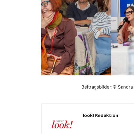
Beitragsbilder:© Sandra
look! Redaktion