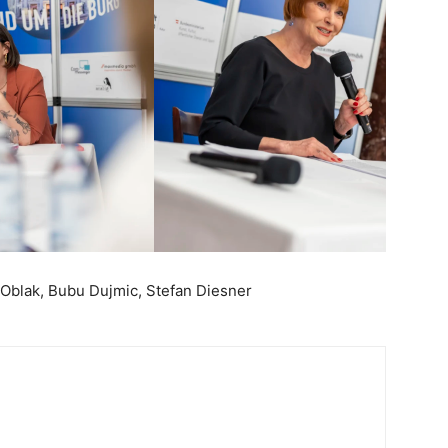
 Oblak, Bubu Dujmic, Stefan Diesner