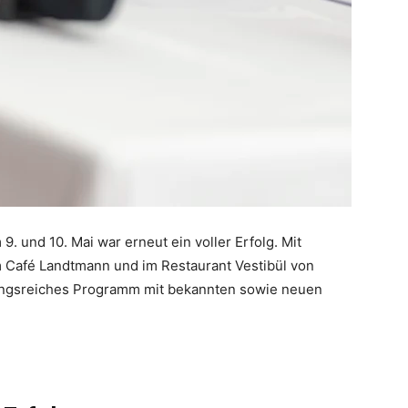
 9. und 10. Mai war erneut ein voller Erfolg. Mit
m Café Landtmann und im Restaurant Vestibül von
lungsreiches Programm mit bekannten sowie neuen