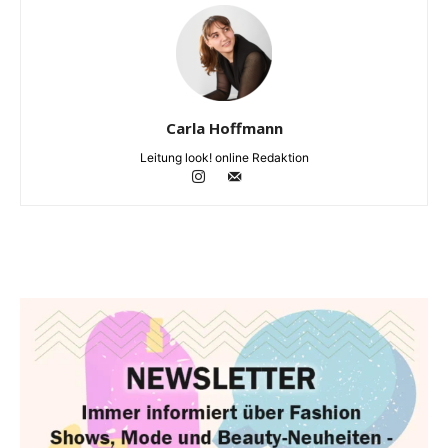
Carla Hoffmann
Leitung look! online Redaktion