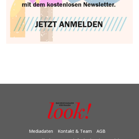
Mediadaten
Kontakt & Team
AGB