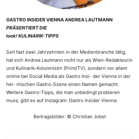
GASTRO INSIDER VIENNA ANDREA LAUTMANN
PRÄSENTIERT DIE
look! KULINARIK-TIPPS
Seit fast zwei Jahrzehnten in der Medienbranche tätig,
hat sich Andrea Lautmann nicht nur als Wien-Redakteurin
und Kulinarik-Kolumnistin (Print/TV), sondern vor allem
online bei Social Media als Gastro Insi- der Vienna in der
hei- mischen Gastro-Szene einen Namen gemacht.
Weitere Gastro-Tipps, die man unbedingt probieren
muss, gibt es auf Instagram: Gastro Insider Vienna.
Beitragsbilder: © Christian Jobst