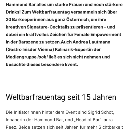
Hammond Bar alles um starke Frauen und noch stärkere
Drinks! Zum Weltbarfrauentag versammeln sich über
20 Barkeeperinnen aus ganz Österreich, um ihre
kreativen Signature-Cocktails zu präsentieren – und
dabei ein kraftvolles Zeichen für Female Empowerment
in der Barszene zu setzen.Auch Andrea Lautmann
(Gastro Inisder Vienna) Kulinarik-Expertin der
Mediengruppe
look!
ließ es sich nicht nehmen und
besuchte dieses besondere Event.
Weltbarfrauentag seit 15 Jahren
Die Initiatorinnen hinter dem Event sind Sigrid Schot,
Inhaberin der Hammond Bar, und „Head of Bar“Laura
Peez, Beide setzen sich seit Jahren für mehr Sichtbarkeit