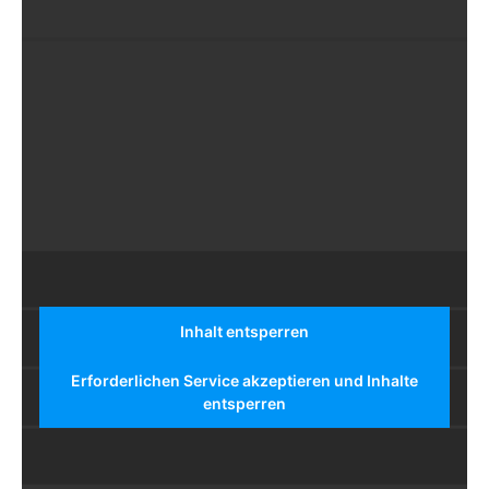
Inhalt entsperren
Erforderlichen Service akzeptieren und Inhalte
entsperren