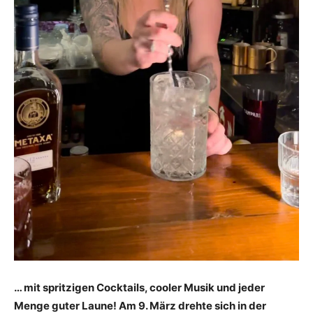
… mit spritzigen Cocktails, cooler Musik und jeder
Menge guter Laune! Am 9. März drehte sich in der