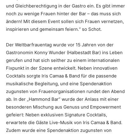
und Gleichberechtigung in der Gastro ein. Es gibt immer
noch zu wenige Frauen hinter der Bar – das muss sich
ändern! Mit diesem Event sollen sich Frauen vernetzen,
inspirieren und gemeinsam feiern.“ so Schot.
Der Weltbarfrauentag wurde vor 15 Jahren von der
Gastronomin Konny Wunder (Halbestadt Bar) ins Leben
gerufen und hat sich seither zu einem internationalen
Fixpunkt in der Szene entwickelt. Neben innovativen
Cocktails sorgte Iris Camaa & Band für die passende
musikalische Begleitung, und eine Spendenaktion
zugunsten von Frauenorganisationen rundet den Abend
ab. In der „Hammond Bar“ wurde der Anlass mit einer
besonderen Mischung aus Genuss und Empowerment
gefeiert: Neben exklusiven Signature Cocktails,
erwartete die Gäste Live-Musik von Iris Camaa & Band.
Zudem wurde eine Spendenaktion zugunsten von