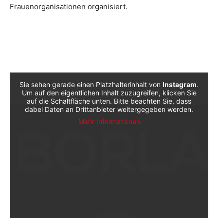
Frauenorganisationen organisiert.
Sie sehen gerade einen Platzhalterinhalt von
Instagram
.
Um auf den eigentlichen Inhalt zuzugreifen, klicken Sie
auf die Schaltfläche unten. Bitte beachten Sie, dass
dabei Daten an Drittanbieter weitergegeben werden.
Mehr Informationen